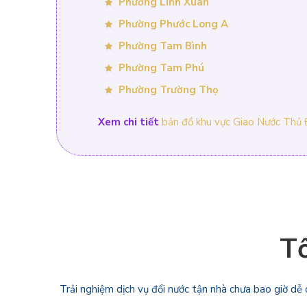
Phường Linh Xuân
Phường Phước Long A
Phường Tam Bình
Phường Tam Phú
Phường Trường Thọ
Xem chi tiết
bản đồ khu vực Giao Nước Thủ
Tổ
Trải nghiệm dịch vụ đổi nước tận nhà chưa bao giờ dễ