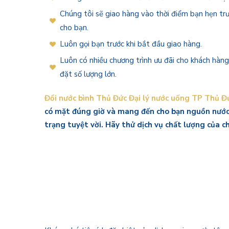
Chúng tôi sẽ giao hàng vào thời điểm bạn hẹn tr
cho bạn.
Luôn gọi bạn trước khi bắt đầu giao hàng.
Luôn có nhiều chương trình ưu đãi cho khách hàn
đặt số lượng lớn.
Đổi nước bình Thủ Đức Đại lý nước uống TP Thủ Đ
có mặt đúng giờ và mang đến cho bạn nguồn nước
trạng tuyệt vời. Hãy thử dịch vụ chất lượng của c