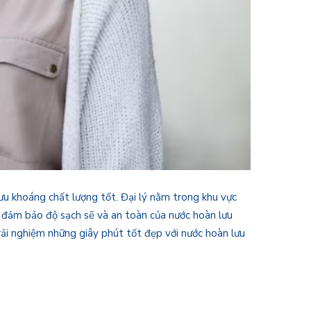
ưu khoáng chất lượng tốt. Đại lý nằm trong khu vực
, đảm bảo độ sạch sẽ và an toàn của nước hoàn lưu
trải nghiệm những giây phút tốt đẹp với nước hoàn lưu