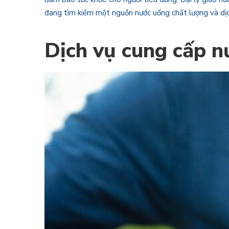
đang tìm kiếm một nguồn nước uống chất lượng và dịch 
Dịch vụ cung cấp n