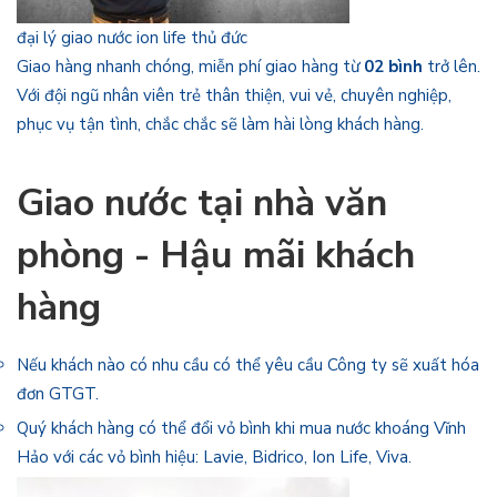
đại lý giao nước ion life thủ đức
Giao hàng nhanh chóng, miễn phí giao hàng từ
02 bình
trở lên.
Với đội ngũ nhân viên trẻ thân thiện, vui vẻ, chuyên nghiệp,
phục vụ tận tình, chắc chắc sẽ làm hài lòng khách hàng.
Giao nước tại nhà văn
phòng - Hậu mãi khách
hàng
Nếu khách nào có nhu cầu có thể yêu cầu Công ty sẽ xuất hóa
đơn GTGT.
Quý khách hàng có thể đổi vỏ bình khi mua nước khoáng Vĩnh
Hảo với các vỏ bình hiệu: Lavie, Bidrico, Ion Life, Viva.