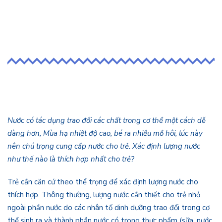
Nước có tác dụng trao đổi các chất trong cơ thể một cách dễ
dàng hơn, Mùa hạ nhiệt độ cao, bé ra nhiều mồ hôi, lúc này
nên chú trọng cung cấp nước cho trẻ. Xác định lượng nước
như thế nào là thích hợp nhất cho trẻ?
Trẻ cần căn cứ theo thể trọng để xác định lượng nước cho
thích hợp. Thông thường, lượng nước cần thiết cho trẻ nhỏ
ngoài phần nước do các nhân tố dinh dưỡng trao đổi trong cơ
thể sinh ra và thành phần nước có trong thực phẩm (sữa, nước