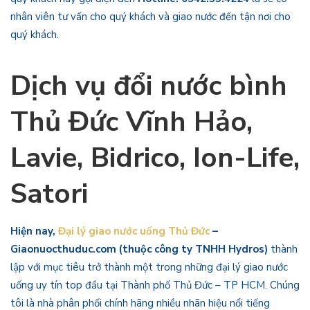
nhân viên tư vấn cho quý khách và giao nước đến tận nơi cho
quý khách.
Dịch vụ đổi nước bình
Thủ Đức Vĩnh Hảo,
Lavie, Bidrico, Ion-Life,
Satori
Hiện nay,
Đại lý giao nước uống Thủ Đức
–
Giaonuocthuduc.com (thuộc công ty TNHH Hydros)
thành
lập với mục tiêu trở thành một trong những đại lý giao nước
uống uy tín top đầu tại Thành phố Thủ Đức – TP HCM. Chúng
tôi là nhà phân phối chính hãng nhiều nhãn hiệu nổi tiếng