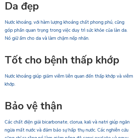
Da đẹp
Nước khoáng, với hàm lượng khoáng chất phong phú, cũng
góp phần quan trọng trong việc duy trì sức khỏe của làn da.
Nó giữ ẩm cho da và làm chậm nếp nhăn.
Tốt cho bệnh thấp khớp
Nước khoáng giúp giảm viêm liên quan đến thấp khớp và viêm
khớp.
Bảo vệ thận
Các chất điện giải bicarbonate, clorua, kali và natri giúp ngăn
ngừa mất nước và đảm bảo sự hấp thụ nước. Các nghiên cứu