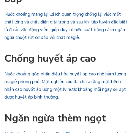
Nước khoáng mang lại lợi ích quan trọng chống lại việc mất
chất lỏng và chất điện giải trong và sau khi tập luyện đặc biệt
là ở các vận động viên, giúp duy trì hiệu suất bằng cách ngăn
ngừa chuột rút cơ bắp với chất magiê.
Chống huyết áp cao
Nước khoáng góp phần điều hòa huyết áp cao nhờ hàm lượng
magiê phong phú. Một nghiên cứu đã chỉ ra rằng một bệnh
nhân cao huyết áp uống một ly nước khoáng mỗi ngày sẽ đạt
được huyết áp bình thường.
Ngăn ngừa thèm ngọt