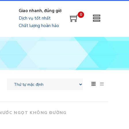
Giao nhanh, đúng giờ
0
Dịch vụ tốt nhất
Chất lượng hoàn hảo
NƯỚC NGỌT KHÔNG ĐƯỜNG