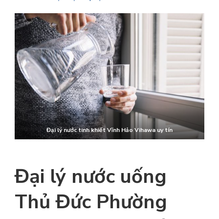
Đại lý nước tinh khiết Vĩnh Hảo
Vihawa uy tín
Đại lý nước uống
Thủ Đức Phường