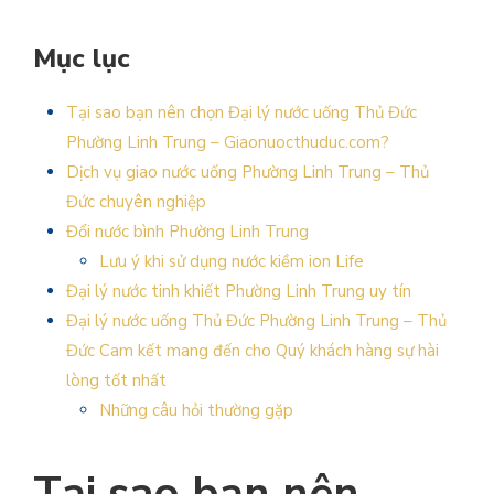
Mục lục
Tại sao bạn nên chọn Đại lý nước uống Thủ Đức
Phường Linh Trung – Giaonuocthuduc.com?
Dịch vụ giao nước uống Phường Linh Trung – Thủ
Đức chuyên nghiệp
Đổi nước bình Phường Linh Trung
Lưu ý khi sử dụng nước kiềm ion Life
Đại lý nước tinh khiết Phường Linh Trung uy tín
Đại lý nước uống Thủ Đức Phường Linh Trung – Thủ
Đức Cam kết mang đến cho Quý khách hàng sự hài
lòng tốt nhất
Những câu hỏi thường gặp
Tại sao bạn nên