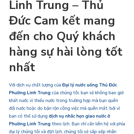
Linh Trung – Thủ
Đức Cam kết mang
đến cho Quý khách
hàng sự hài lòng tốt
nhất
Với dịch vụ chất lượng của
Đại lý nước uống Thủ Đức
Phường Linh Trung
của chúng tôi, bạn sẽ không bao giờ
khát nước vì thiếu nước trong trường hợp mà bạn quên
đổi nước hoặc do bận rộn công việc mà quên mất, bởi vì
bạn có thể sử dụng
dịch vụ nhắc hẹn giao nước ở
Phường Linh Trung
theo lịch. Bạn chỉ cần liên hệ với phía
đại lý chúng tôi và đặt lịch, chúng tôi sẽ sắp xếp nhân