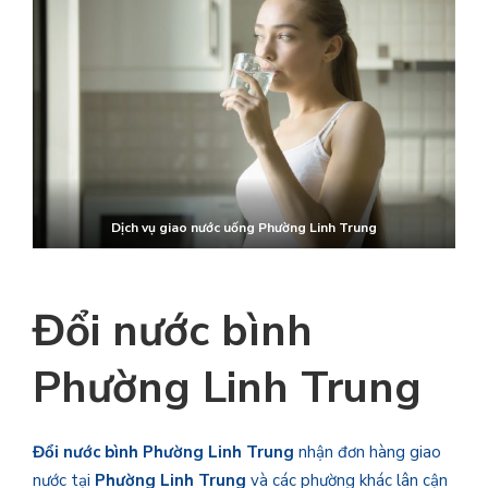
Dịch vụ giao nước uống
Phường Linh Trung
Đổi nước bình
Phường Linh Trung
Đổi nước bình
Phường Linh Trung
nhận đơn hàng giao
nước tại
Phường Linh Trung
và các phường khác lân cận