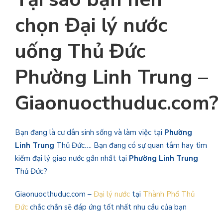
chọn
Đại lý nước
uống Thủ Đức
Phường Linh Trung
–
Giaonuocthuduc.com?
Bạn đang là cư dân sinh sống và làm việc tại
Phường
Linh Trung
Thủ Đức…. Bạn đang có sự quan tâm hay tìm
kiếm đại lý giao nước gần nhất tại
Phường Linh Trung
Thủ Đức?
Giaonuocthuduc.com –
Đại lý nước
tại
Thành Phố Thủ
Đức
chắc chắn sẽ đáp ứng tốt nhất nhu cầu của bạn