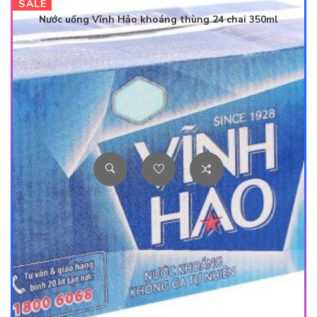
SALE
Nước uống Vĩnh Hảo khoáng thùng 24 chai 350ml