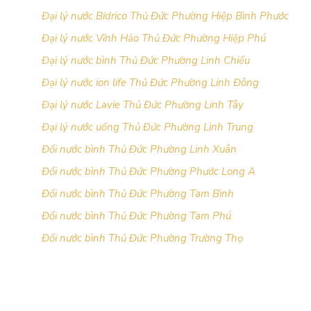
Đại lý nước Bidrico Thủ Đức Phường Hiệp Bình Phước
Đại lý nước Vĩnh Hảo Thủ Đức Phường Hiệp Phú
Đại lý nước bình Thủ Đức Phường Linh Chiểu
Đại lý nước ion life Thủ Đức Phường Linh Đông
Đại lý nước Lavie Thủ Đức Phường Linh Tây
Đại lý nước uống Thủ Đức Phường Linh Trung
Đổi nước bình Thủ Đức Phường Linh Xuân
Đổi nước bình Thủ Đức Phường Phước Long A
Đổi nước bình Thủ Đức Phường Tam Bình
Đổi nước bình Thủ Đức Phường Tam Phú
Đổi nước bình Thủ Đức Phường Trường Thọ