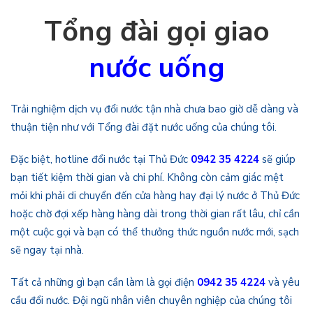
Tổng đài gọi giao
nước uống
Trải nghiệm dịch vụ đổi nước tận nhà chưa bao giờ dễ dàng và
thuận tiện như với Tổng đài đặt nước uống của chúng tôi.
Đặc biệt, hotline đổi nước tại Thủ Đức
0942 35 4224
sẽ giúp
bạn tiết kiệm thời gian và chi phí. Không còn cảm giác mệt
mỏi khi phải di chuyển đến cửa hàng hay đại lý nước ở Thủ Đức
hoặc chờ đợi xếp hàng hàng dài trong thời gian rất lâu, chỉ cần
một cuộc gọi và bạn có thể thưởng thức nguồn nước mới, sạch
sẽ ngay tại nhà.
Tất cả những gì bạn cần làm là gọi điện
0942 35 4224
và yêu
cầu đổi nước. Đội ngũ nhân viên chuyên nghiệp của chúng tôi