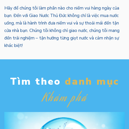
Hãy để chúng tôi làm phần nào cho niềm vui hàng ngày của
bạn. Đến với Giao Nước Thủ Đức không chỉ là việc mua nước
uống, mà là hành trình đưa niềm vui và sự thoải mái đến tận
cửa nhà bạn. Chúng tôi không chỉ giao nước, chúng tôi mang
đến trải nghiệm – tận hưởng từng giọt nước và cảm nhận sự
khác biệt!
Tìm theo
danh mục
Khám phá