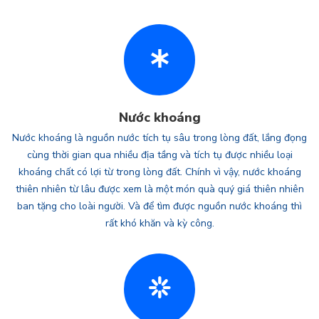
Nước khoáng
Nước khoáng là nguồn nước tích tụ sâu trong lòng đất, lắng đọng
cùng thời gian qua nhiều địa tầng và tích tụ được nhiều loại
khoáng chất có lợi từ trong lòng đất. Chính vì vậy, nước khoáng
thiên nhiên từ lâu được xem là một món quà quý giá thiên nhiên
ban tặng cho loài người. Và để tìm được nguồn nước khoáng thì
rất khó khăn và kỳ công.