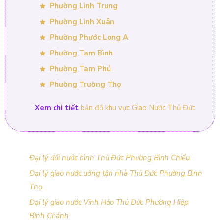
Phường Linh Trung
Phường Linh Xuân
Phường Phước Long A
Phường Tam Bình
Phường Tam Phú
Phường Trường Thọ
Xem chi tiết
bản đồ khu vực Giao Nước Thủ Đức
Đại lý đổi nước bình Thủ Đức Phường Bình Chiểu
Đại lý giao nước uống tận nhà Thủ Đức Phường Bình
Thọ
Đại lý giao nước Vĩnh Hảo Thủ Đức Phường Hiệp
Bình Chánh