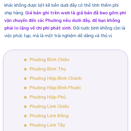
khác không được liệt kê bên dưới đây có thể tính thêm phí
ship hàng.
Giá bán ghi trên web là giá bán đã bao gồm phí
vận chuyển đến các Phường nêu dưới đây, để bạn không
phải lo lắng về chi phí phát sinh.
Đổi nước bình không còn là
việc phức tạp, mà là một trải nghiệm dễ dàng và thú vị.
Phường Bình Chiểu
Phường Bình Thọ
Phường Hiệp Bình Chánh
Phường Hiệp Bình Phước
Phường Hiệp Phú
Phường Linh Chiểu
Phường Linh Đông
Phường Linh Tây