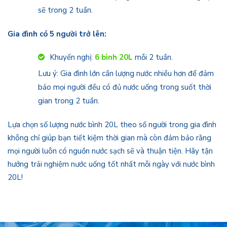
sẽ trong 2 tuần.
Gia đình có 5 người trở lên:
Khuyến nghị:
6 bình 20L
mỗi 2 tuần.
Lưu ý: Gia đình lớn cần lượng nước nhiều hơn để đảm
bảo mọi người đều có đủ nước uống trong suốt thời
gian trong 2 tuần.
Lựa chọn số lượng nước bình 20L theo số người trong gia đình
không chỉ giúp bạn tiết kiệm thời gian mà còn đảm bảo rằng
mọi người luôn có nguồn nước sạch sẽ và thuận tiện. Hãy tận
hưởng trải nghiệm nước uống tốt nhất mỗi ngày với nước bình
20L!