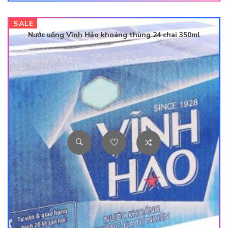
SALE
Nước uống Vĩnh Hảo khoáng thùng 24 chai 350ml