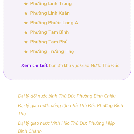
Phường Linh Trung
Phường Linh Xuân
Phường Phước Long A
Phường Tam Bình
Phường Tam Phú
Phường Trường Thọ
Xem chi tiết
bản đồ khu vực Giao Nước Thủ Đức
Đại lý đổi nước bình Thủ Đức Phường Bình Chiểu
Đại lý giao nước uống tận nhà Thủ Đức Phường Bình
Thọ
Đại lý giao nước Vĩnh Hảo Thủ Đức Phường Hiệp
Bình Chánh