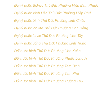
Đại lý nước Bidrico Thủ Đức Phường Hiệp Bình Phước
Đại lý nước Vĩnh Hảo Thủ Đức Phường Hiệp Phú
Đại lý nước bình Thủ Đức Phường Linh Chiểu
Đại lý nước ion life Thủ Đức Phường Linh Đông
Đại lý nước Lavie Thủ Đức Phường Linh Tây
Đại lý nước uống Thủ Đức Phường Linh Trung
Đổi nước bình Thủ Đức Phường Linh Xuân
Đổi nước bình Thủ Đức Phường Phước Long A
Đổi nước bình Thủ Đức Phường Tam Bình
Đổi nước bình Thủ Đức Phường Tam Phú
Đổi nước bình Thủ Đức Phường Trường Thọ