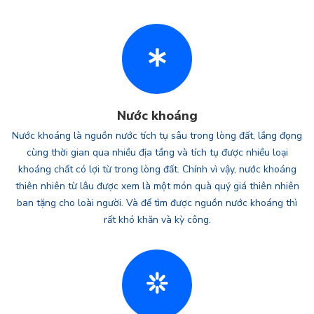
Nước khoáng
Nước khoáng là nguồn nước tích tụ sâu trong lòng đất, lắng đọng
cùng thời gian qua nhiều địa tầng và tích tụ được nhiều loại
khoáng chất có lợi từ trong lòng đất. Chính vì vậy, nước khoáng
thiên nhiên từ lâu được xem là một món quà quý giá thiên nhiên
ban tặng cho loài người. Và để tìm được nguồn nước khoáng thì
rất khó khăn và kỳ công.