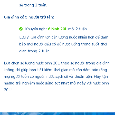
sẽ trong 2 tuần.
Gia đình có 5 người trở lên:
Khuyến nghị:
6 bình 20L
mỗi 2 tuần.
Lưu ý: Gia đình lớn cần lượng nước nhiều hơn để đảm
bảo mọi người đều có đủ nước uống trong suốt thời
gian trong 2 tuần.
Lựa chọn số lượng nước bình 20L theo số người trong gia đình
không chỉ giúp bạn tiết kiệm thời gian mà còn đảm bảo rằng
mọi người luôn có nguồn nước sạch sẽ và thuận tiện. Hãy tận
hưởng trải nghiệm nước uống tốt nhất mỗi ngày với nước bình
20L!