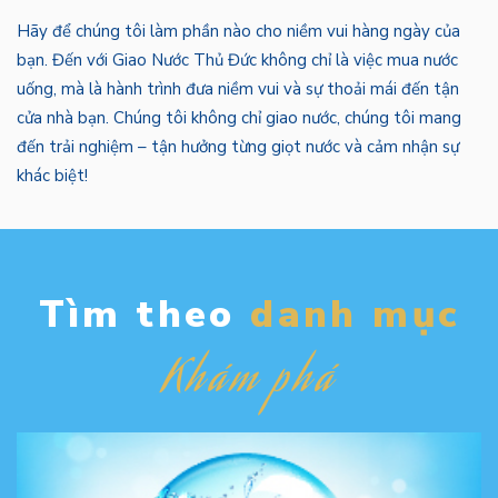
Hãy để chúng tôi làm phần nào cho niềm vui hàng ngày của
bạn. Đến với Giao Nước Thủ Đức không chỉ là việc mua nước
uống, mà là hành trình đưa niềm vui và sự thoải mái đến tận
cửa nhà bạn. Chúng tôi không chỉ giao nước, chúng tôi mang
đến trải nghiệm – tận hưởng từng giọt nước và cảm nhận sự
khác biệt!
Tìm theo
danh mục
Khám phá