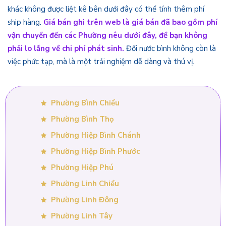
khác không được liệt kê bên dưới đây có thể tính thêm phí
ship hàng.
Giá bán ghi trên web là giá bán đã bao gồm phí
vận chuyển đến các Phường nêu dưới đây, để bạn không
phải lo lắng về chi phí phát sinh.
Đổi nước bình không còn là
việc phức tạp, mà là một trải nghiệm dễ dàng và thú vị.
Phường Bình Chiểu
Phường Bình Thọ
Phường Hiệp Bình Chánh
Phường Hiệp Bình Phước
Phường Hiệp Phú
Phường Linh Chiểu
Phường Linh Đông
Phường Linh Tây