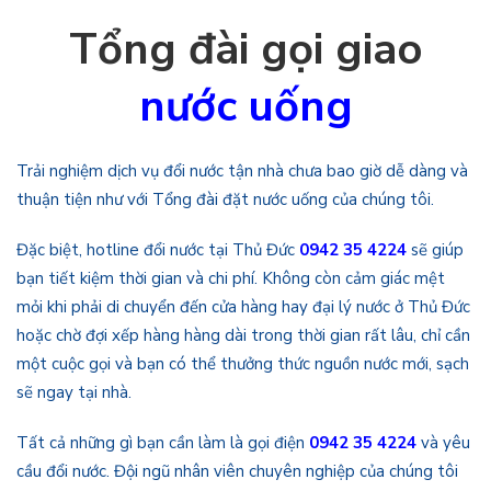
Tổng đài gọi giao
nước uống
Trải nghiệm dịch vụ đổi nước tận nhà chưa bao giờ dễ dàng và
thuận tiện như với Tổng đài đặt nước uống của chúng tôi.
Đặc biệt, hotline đổi nước tại Thủ Đức
0942 35 4224
sẽ giúp
bạn tiết kiệm thời gian và chi phí. Không còn cảm giác mệt
mỏi khi phải di chuyển đến cửa hàng hay đại lý nước ở Thủ Đức
hoặc chờ đợi xếp hàng hàng dài trong thời gian rất lâu, chỉ cần
một cuộc gọi và bạn có thể thưởng thức nguồn nước mới, sạch
sẽ ngay tại nhà.
Tất cả những gì bạn cần làm là gọi điện
0942 35 4224
và yêu
cầu đổi nước. Đội ngũ nhân viên chuyên nghiệp của chúng tôi