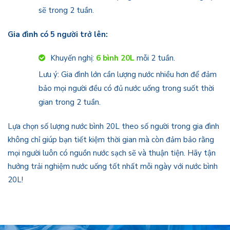
sẽ trong 2 tuần.
Gia đình có 5 người trở lên:
Khuyến nghị:
6 bình 20L
mỗi 2 tuần.
Lưu ý: Gia đình lớn cần lượng nước nhiều hơn để đảm
bảo mọi người đều có đủ nước uống trong suốt thời
gian trong 2 tuần.
Lựa chọn số lượng nước bình 20L theo số người trong gia đình
không chỉ giúp bạn tiết kiệm thời gian mà còn đảm bảo rằng
mọi người luôn có nguồn nước sạch sẽ và thuận tiện. Hãy tận
hưởng trải nghiệm nước uống tốt nhất mỗi ngày với nước bình
20L!