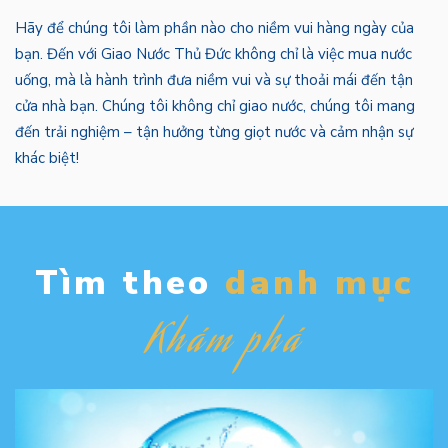
Hãy để chúng tôi làm phần nào cho niềm vui hàng ngày của
bạn. Đến với Giao Nước Thủ Đức không chỉ là việc mua nước
uống, mà là hành trình đưa niềm vui và sự thoải mái đến tận
cửa nhà bạn. Chúng tôi không chỉ giao nước, chúng tôi mang
đến trải nghiệm – tận hưởng từng giọt nước và cảm nhận sự
khác biệt!
Tìm theo
danh mục
Khám phá