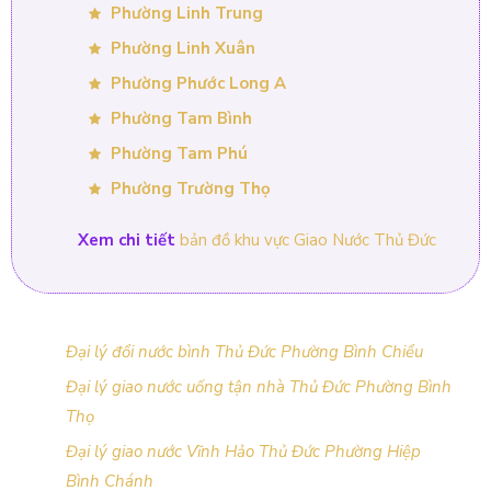
Phường Linh Trung
Phường Linh Xuân
Phường Phước Long A
Phường Tam Bình
Phường Tam Phú
Phường Trường Thọ
Xem chi tiết
bản đồ khu vực Giao Nước Thủ Đức
Đại lý đổi nước bình Thủ Đức Phường Bình Chiểu
Đại lý giao nước uống tận nhà Thủ Đức Phường Bình
Thọ
Đại lý giao nước Vĩnh Hảo Thủ Đức Phường Hiệp
Bình Chánh