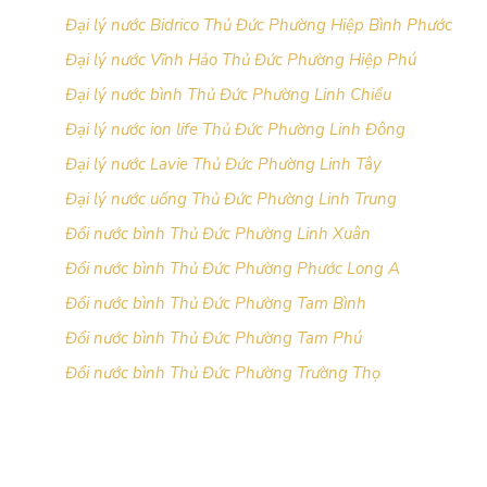
Đại lý nước Bidrico Thủ Đức Phường Hiệp Bình Phước
Đại lý nước Vĩnh Hảo Thủ Đức Phường Hiệp Phú
Đại lý nước bình Thủ Đức Phường Linh Chiểu
Đại lý nước ion life Thủ Đức Phường Linh Đông
Đại lý nước Lavie Thủ Đức Phường Linh Tây
Đại lý nước uống Thủ Đức Phường Linh Trung
Đổi nước bình Thủ Đức Phường Linh Xuân
Đổi nước bình Thủ Đức Phường Phước Long A
Đổi nước bình Thủ Đức Phường Tam Bình
Đổi nước bình Thủ Đức Phường Tam Phú
Đổi nước bình Thủ Đức Phường Trường Thọ