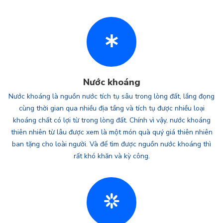
Nước khoáng
Nước khoáng là nguồn nước tích tụ sâu trong lòng đất, lắng đọng
cùng thời gian qua nhiều địa tầng và tích tụ được nhiều loại
khoáng chất có lợi từ trong lòng đất. Chính vì vậy, nước khoáng
thiên nhiên từ lâu được xem là một món quà quý giá thiên nhiên
ban tặng cho loài người. Và để tìm được nguồn nước khoáng thì
rất khó khăn và kỳ công.