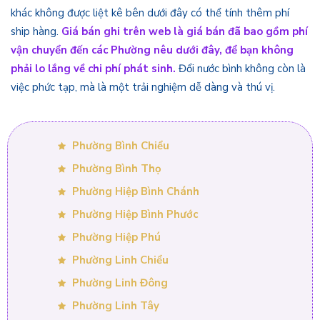
khác không được liệt kê bên dưới đây có thể tính thêm phí
ship hàng.
Giá bán ghi trên web là giá bán đã bao gồm phí
vận chuyển đến các Phường nêu dưới đây, để bạn không
phải lo lắng về chi phí phát sinh.
Đổi nước bình không còn là
việc phức tạp, mà là một trải nghiệm dễ dàng và thú vị.
Phường Bình Chiểu
Phường Bình Thọ
Phường Hiệp Bình Chánh
Phường Hiệp Bình Phước
Phường Hiệp Phú
Phường Linh Chiểu
Phường Linh Đông
Phường Linh Tây