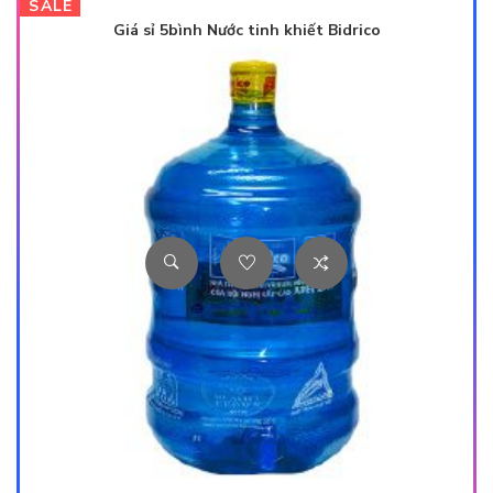
SALE
Giá sỉ 5bình Nước tinh khiết Bidrico