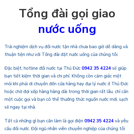
Tổng đài gọi giao
nước uống
Trải nghiệm dịch vụ đổi nước tận nhà chưa bao giờ dễ dàng và
thuận tiện như với Tổng đài đặt nước uống của chúng tôi.
Đặc biệt, hotline đổi nước tại Thủ Đức
0942 35 4224
sẽ giúp
bạn tiết kiệm thời gian và chi phí. Không còn cảm giác mệt
mỏi khi phải di chuyển đến cửa hàng hay đại lý nước ở Thủ Đức
hoặc chờ đợi xếp hàng hàng dài trong thời gian rất lâu, chỉ cần
một cuộc gọi và bạn có thể thưởng thức nguồn nước mới, sạch
sẽ ngay tại nhà.
Tất cả những gì bạn cần làm là gọi điện
0942 35 4224
và yêu
cầu đổi nước. Đội ngũ nhân viên chuyên nghiệp của chúng tôi