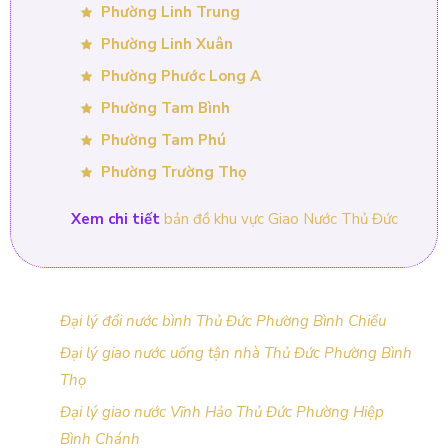
Phường Linh Trung
Phường Linh Xuân
Phường Phước Long A
Phường Tam Bình
Phường Tam Phú
Phường Trường Thọ
Xem chi tiết
bản đồ khu vực Giao Nước Thủ Đức
Đại lý đổi nước bình Thủ Đức Phường Bình Chiểu
Đại lý giao nước uống tận nhà Thủ Đức Phường Bình
Thọ
Đại lý giao nước Vĩnh Hảo Thủ Đức Phường Hiệp
Bình Chánh