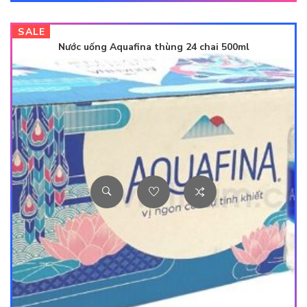
SALE
Nước uống Aquafina thùng 24 chai 500ml