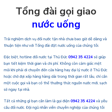
Tổng đài gọi giao
nước uống
Trải nghiệm dịch vụ đổi nước tận nhà chưa bao giờ dễ dàng và
thuận tiện như với Tổng đài đặt nước uống của chúng tôi.
Đặc biệt, hotline đổi nước tại Thủ Đức
0942 35 4224
sẽ giúp
bạn tiết kiệm thời gian và chi phí. Không còn cảm giác mệt
mỏi khi phải di chuyển đến cửa hàng hay đại lý nước ở Thủ Đức
hoặc chờ đợi xếp hàng hàng dài trong thời gian rất lâu, chỉ cần
một cuộc gọi và bạn có thể thưởng thức nguồn nước mới, sạch
sẽ ngay tại nhà.
Tất cả những gì bạn cần làm là gọi điện
0942 35 4224
và yêu
cầu đổi nước. Đội ngũ nhân viên chuyên nghiệp của chúng tôi