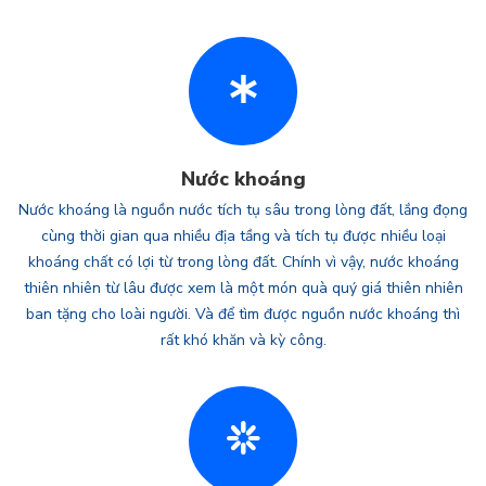
Nước khoáng
Nước khoáng là nguồn nước tích tụ sâu trong lòng đất, lắng đọng
cùng thời gian qua nhiều địa tầng và tích tụ được nhiều loại
khoáng chất có lợi từ trong lòng đất. Chính vì vậy, nước khoáng
thiên nhiên từ lâu được xem là một món quà quý giá thiên nhiên
ban tặng cho loài người. Và để tìm được nguồn nước khoáng thì
rất khó khăn và kỳ công.