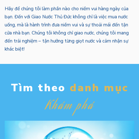
Hãy để chúng tôi làm phần nào cho niềm vui hàng ngày của
bạn. Đến với Giao Nước Thủ Đức không chỉ là việc mua nước
uống, mà là hành trình đưa niềm vui và sự thoải mái đến tận
cửa nhà bạn. Chúng tôi không chỉ giao nước, chúng tôi mang
đến trải nghiệm – tận hưởng từng giọt nước và cảm nhận sự
khác biệt!
Tìm theo
danh mục
Khám phá