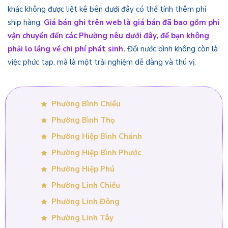
khác không được liệt kê bên dưới đây có thể tính thêm phí
ship hàng.
Giá bán ghi trên web là giá bán đã bao gồm phí
vận chuyển đến các Phường nêu dưới đây, để bạn không
phải lo lắng về chi phí phát sinh.
Đổi nước bình không còn là
việc phức tạp, mà là một trải nghiệm dễ dàng và thú vị.
Phường Bình Chiểu
Phường Bình Thọ
Phường Hiệp Bình Chánh
Phường Hiệp Bình Phước
Phường Hiệp Phú
Phường Linh Chiểu
Phường Linh Đông
Phường Linh Tây