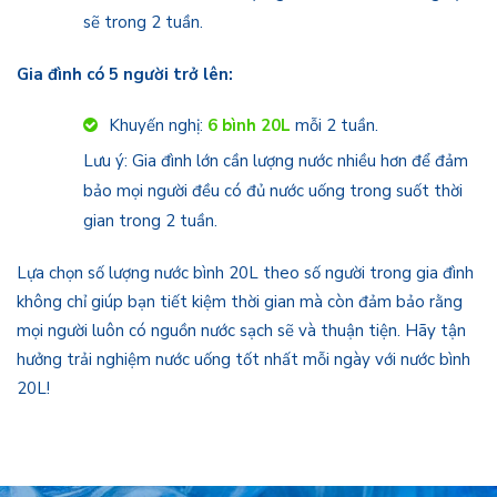
sẽ trong 2 tuần.
Gia đình có 5 người trở lên:
Khuyến nghị:
6 bình 20L
mỗi 2 tuần.
Lưu ý: Gia đình lớn cần lượng nước nhiều hơn để đảm
bảo mọi người đều có đủ nước uống trong suốt thời
gian trong 2 tuần.
Lựa chọn số lượng nước bình 20L theo số người trong gia đình
không chỉ giúp bạn tiết kiệm thời gian mà còn đảm bảo rằng
mọi người luôn có nguồn nước sạch sẽ và thuận tiện. Hãy tận
hưởng trải nghiệm nước uống tốt nhất mỗi ngày với nước bình
20L!