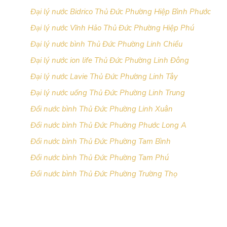
Đại lý nước Bidrico Thủ Đức Phường Hiệp Bình Phước
Đại lý nước Vĩnh Hảo Thủ Đức Phường Hiệp Phú
Đại lý nước bình Thủ Đức Phường Linh Chiểu
Đại lý nước ion life Thủ Đức Phường Linh Đông
Đại lý nước Lavie Thủ Đức Phường Linh Tây
Đại lý nước uống Thủ Đức Phường Linh Trung
Đổi nước bình Thủ Đức Phường Linh Xuân
Đổi nước bình Thủ Đức Phường Phước Long A
Đổi nước bình Thủ Đức Phường Tam Bình
Đổi nước bình Thủ Đức Phường Tam Phú
Đổi nước bình Thủ Đức Phường Trường Thọ