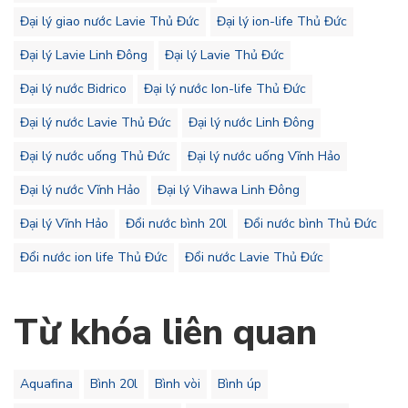
Đại lý giao nước Lavie Thủ Đức
Đại lý ion-life Thủ Đức
Đại lý Lavie Linh Đông
Đại lý Lavie Thủ Đức
Đại lý nước Bidrico
Đại lý nước Ion-life Thủ Đức
Đại lý nước Lavie Thủ Đức
Đại lý nước Linh Đông
Đại lý nước uống Thủ Đức
Đại lý nước uống Vĩnh Hảo
Đại lý nước Vĩnh Hảo
Đại lý Vihawa Linh Đông
Đại lý Vĩnh Hảo
Đổi nước bình 20l
Đổi nước bình Thủ Đức
Đổi nước ion life Thủ Đức
Đổi nước Lavie Thủ Đức
Từ khóa liên quan
Aquafina
Bình 20l
Bình vòi
Bình úp