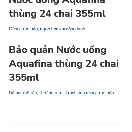
thùng 24 chai 355ml
Dùng trực tiếp, ngon hơn khi uống lạnh.
Bảo quản Nước uống
Aquafina thùng 24 chai
355ml
Để nơi khô ráo, thoáng mát. Tránh ánh nắng trực tiếp.