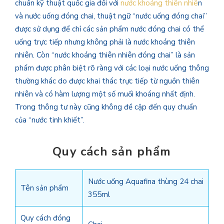
chuẩn kỹ thuật quốc gia đối với
nước khoáng thiên nhiê
n
và nước uống đóng chai, thuật ngữ “nước uống đóng chai”
được sử dụng để chỉ các sản phẩm nước đóng chai có thể
uống trực tiếp nhưng không phải là nước khoáng thiên
nhiên. Còn “nước khoáng thiên nhiên đóng chai” là sản
phẩm được phân biệt rõ ràng với các loại nước uống thông
thường khác do được khai thác trực tiếp từ nguồn thiên
nhiên và có hàm lượng một số muối khoáng nhất định.
Trong thông tư này cũng không đề cập đến quy chuẩn
của “nước tinh khiết”.
Quy cách sản phẩm
Nước uống Aquafina thùng 24 chai
Tên sản phẩm
355ml
Quy cách đóng