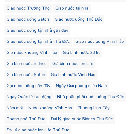
Giao nước Trường Thọ
Giao nước tại nhà
Giao nước uống Satori
Giao nước uống Thủ Đức
Giao nước uống tận nhà gần đây
Giao nước uống tận nhà Thủ Đức
Giao nước uống Vĩnh Hảo
Gio nước khoáng Vĩnh Hảo
Giá bình nước 20 lit
Giá bình nước Bidrico
Giá bình nước ion Life
Giá bình nước Satori
Giá bình nước Vĩnh Hảo
Gọi nước uống gần đây
Ngày Giải phóng miền Nam
Ngày Quốc tế Lao động
Nhà phân phối nước uống Thủ Đức
Năm mới
Nước khoáng Vĩnh Hảo
Phường Linh Tây
Thành phố Thủ Đức
Đại lý giao nước Bidrico Thủ Đức
Đại lý giao nước ion-life Thủ Đức