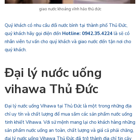
giao nước khoáng vĩnh hảo thủ đức
Quý khách có nhu cầu đổi nước bình tại thành phố Thủ Đức,
quý khách hãy gọi điện đến
Hotline: 0942.35.4224
là sẽ có
nhân viên tư vấn cho quý khách và giao nước đến tận nơi cho
quý khách.
Đại lý nước uống
vihawa Thủ Đức
Đại lý nước uống Vihawa tại Thủ Đức là một trong những địa
chỉ uy tín và chất lượng để mua sắm các sản phẩm nước uống
tinh khiết Vihawa. Với sứ mệnh mang lại cho khách hàng những
sản phẩm nước uống an toàn, chất lượng và giá cả phải chăng,
đại lý nước uống Vihawa Thủ Đức đã trở thành địa chỉ tin cậy