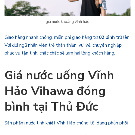
giá nước khoáng vĩnh hảo
Giao hàng nhanh chóng, miễn phí giao hàng từ
02 bình
trở lên.
Với đội ngũ nhân viên trẻ thân thiện, vui vẻ, chuyên nghiệp,
phục vụ tận tình, chắc chắc sẽ làm hài lòng khách hàng.
Giá nước uống Vĩnh
Hảo Vihawa
đóng
bình tại
Thủ Đức
Sản phẩm nước tinh khiết Vĩnh Hảo chúng tôi đang phân phối