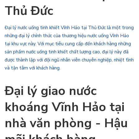
Thủ Đức
Đại lý nước uống tinh khiết Vĩnh Hảo tại Thủ Đức là một trong
những đại lý chính thức của thương hiệu nước uống Vĩnh Hảo
tại khu vực này. Với mục tiêu cung cấp đến khách hàng những
sản phẩm nước uống tinh khiết chất lượng cao, đại lý này đã
được thành lập với đội ngũ nhân viên chuyên nghiệp, nhiệt tình
và tận tâm với khách hàng.
Đại lý giao nước
khoáng Vĩnh Hảo
tại
nhà văn phòng - Hậu