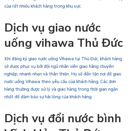
của rất nhiều khách hàng trong khu vực.
Dịch vụ giao nước
uống vihawa Thủ Đức
Khi đăng ký giao nước uống Vihawa tại Thủ Đức, khách hàng
sẽ được phục vụ bởi đội ngũ nhân viên giao hàng chuyên
nghiệp, nhanh nhẹn và thân thiện. Họ sẽ đến tận nơi để giao
nước uống Vihawa theo yêu cầu của khách hàng. Các đơn
hàng thường được xử lý và giao hàng trong thời gian ngắn
nhất để đảm bảo sự hài lòng của khách hàng.
Dịch vụ đổi nước bình