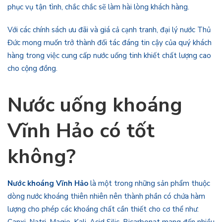
phục vụ tận tình, chắc chắc sẽ làm hài lòng khách hàng.
Với các chính sách ưu đãi và giá cả cạnh tranh, đại lý nước Thủ
Đức mong muốn trở thành đối tác đáng tin cậy của quý khách
hàng trong việc cung cấp nước uống tinh khiết chất lượng cao
cho cộng đồng.
Nước uống khoáng
Vĩnh Hảo có tốt
không?
Nước khoáng Vĩnh Hảo
là một trong những sản phẩm thuộc
dòng nước khoáng thiên nhiên nên thành phần có chứa hàm
lượng cho phép các khoáng chất cần thiết cho cơ thể như:
Canxi, Natri, Magie, Kali, Acid Silic, Bicarbonat mang đến nhiều