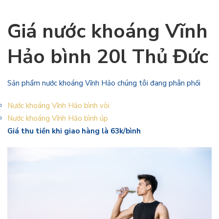
Giá nước khoáng Vĩnh
Hảo bình 20l Thủ Đức
Sản phẩm nước khoáng Vĩnh Hảo chúng tôi đang phân phối
Nước khoáng Vĩnh Hảo bình vòi
Nước khoáng Vĩnh Hảo bình úp
Giá thu tiền khi giao hàng là 63k/bình