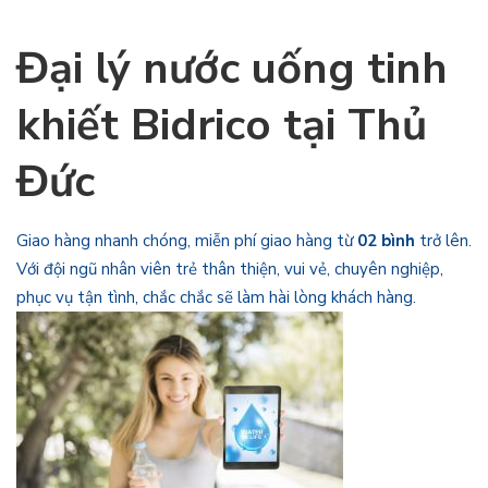
Đại lý nước uống tinh
khiết Bidrico tại Thủ
Đức
Giao hàng nhanh chóng, miễn phí giao hàng từ
02 bình
trở lên.
Với đội ngũ nhân viên trẻ thân thiện, vui vẻ, chuyên nghiệp,
phục vụ tận tình, chắc chắc sẽ làm hài lòng khách hàng.