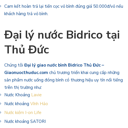
Cam kết hoàn trả lại tiền cọc vỏ bình đúng giá 50.000đ/vỏ nếu
khách hàng trả vỏ bình.
Đại lý nước Bidrico tại
Thủ Đức
Chúng tôi
Đại lý giao nước bình Bidrico Thủ Đức –
Giaonuocthuduc.com
chủ trương triển khai cung cấp những
sản phẩm nước uống đóng bình có thương hiệu uy tín nổi tiếng
trên thị trường như:
Nước Khoáng
Lavie
Nước khoáng
Vĩnh Hảo
Nước kiềm I-on Life
Nước khoáng SATORI