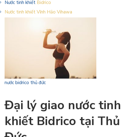
Nước tinh khiết
Bidrico
Nước tinh khiết Vĩnh Hảo Vihawa
nước bidrico thủ đức
Đại lý giao nước tinh
khiết Bidrico tại Thủ
Đức