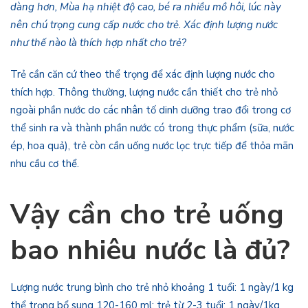
dàng hơn, Mùa hạ nhiệt độ cao, bé ra nhiều mồ hôi, lúc này
nên chú trọng cung cấp nước cho trẻ. Xác định lượng nước
như thế nào là thích hợp nhất cho trẻ?
Trẻ cần căn cứ theo thể trọng để xác định lượng nước cho
thích hợp. Thông thường, lượng nước cần thiết cho trẻ nhỏ
ngoài phần nước do các nhân tố dinh dưỡng trao đổi trong cơ
thể sinh ra và thành phần nước có trong thực phẩm (sữa, nước
ép, hoa quả), trẻ còn cần uống nước lọc trực tiếp để thỏa mãn
nhu cầu cơ thể.
Vậy cần cho trẻ uống
bao nhiêu nước là đủ?
Lượng nước trung bình cho trẻ nhỏ khoảng 1 tuổi: 1 ngày/1 kg
thể trọng bổ sung 120-160 ml; trẻ từ 2-3 tuổi: 1 ngày/1kg