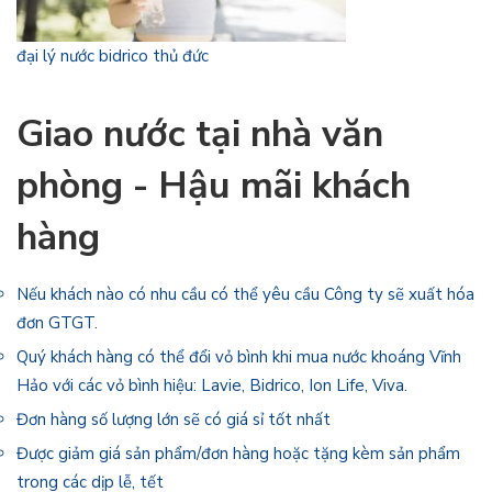
đại lý nước bidrico thủ đức
Giao nước tại nhà văn
phòng - Hậu mãi khách
hàng
Nếu khách nào có nhu cầu có thể yêu cầu Công ty sẽ xuất hóa
đơn GTGT.
Quý khách hàng có thể đổi vỏ bình khi mua nước khoáng Vĩnh
Hảo với các vỏ bình hiệu: Lavie, Bidrico, Ion Life, Viva.
Đơn hàng số lượng lớn sẽ có giá sỉ tốt nhất
Được giảm giá sản phẩm/đơn hàng hoặc tặng kèm sản phẩm
trong các dịp lễ, tết