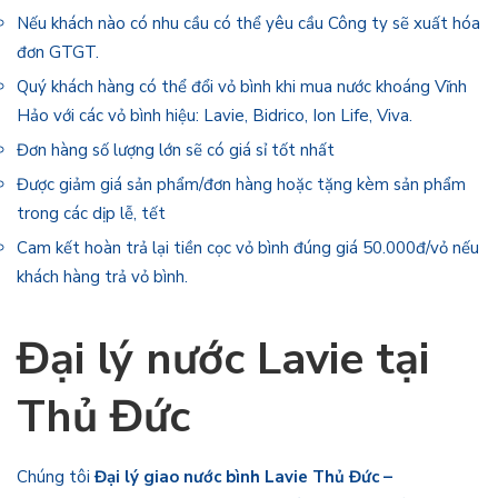
Nếu khách nào có nhu cầu có thể yêu cầu Công ty sẽ xuất hóa
đơn GTGT.
Quý khách hàng có thể đổi vỏ bình khi mua nước khoáng Vĩnh
Hảo với các vỏ bình hiệu: Lavie, Bidrico, Ion Life, Viva.
Đơn hàng số lượng lớn sẽ có giá sỉ tốt nhất
Được giảm giá sản phẩm/đơn hàng hoặc tặng kèm sản phẩm
trong các dịp lễ, tết
Cam kết hoàn trả lại tiền cọc vỏ bình đúng giá 50.000đ/vỏ nếu
khách hàng trả vỏ bình.
Đại lý nước Lavie tại
Thủ Đức
Chúng tôi
Đại lý giao nước bình Lavie Thủ Đức –