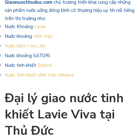
Giaonuocthuduc.com
chủ trương triển khai cung cấp những
sản phẩm nước uống đóng bình có thương hiệu uy tín nổi tiếng
trên thị trường như:
Nước Khoáng
Lavie
Nước khoáng
Vĩnh Hảo
Nước kiềm I-on Life
Nước khoáng SATORI
Nước tinh khiết
Bidrico
Nước tinh khiết Vĩnh Hảo Vihawa
Đại lý giao nước tinh
khiết Lavie Viva tại
Thủ Đức