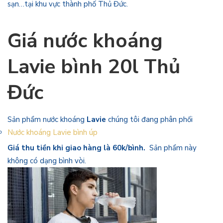
sạn…tại khu vực thành phố Thủ Đức.
Giá nước khoáng
Lavie bình 20l Thủ
Đức
Sản phẩm nước khoáng
Lavie
chúng tôi đang phân phối
Nước khoáng Lavie bình úp
Giá thu tiền khi giao hàng là 60k/bình.
Sản phẩm này
không có dạng bình vòi.