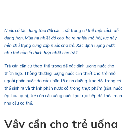
Nước có tác dụng trao đổi các chất trong cơ thể một cách dễ
dàng hơn, Mùa hạ nhiệt độ cao, bé ra nhiều mồ hôi, lúc này
nên chú trọng cung cấp nước cho trẻ. Xác định lượng nước
như thế nào là thích hợp nhất cho trẻ?
Trẻ cần căn cứ theo thể trọng để xác định lượng nước cho
thích hợp. Thông thường, lượng nước cần thiết cho trẻ nhỏ
ngoài phần nước do các nhân tố dinh dưỡng trao đổi trong cơ
thể sinh ra và thành phần nước có trong thực phẩm (sữa, nước
ép, hoa quả), trẻ còn cần uống nước lọc trực tiếp để thỏa mãn
nhu cầu cơ thể.
Vậy cần cho trẻ uống