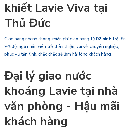
khiết Lavie Viva tại
Thủ Đức
Giao hàng nhanh chóng, miễn phí giao hàng từ
02 bình
trở lên.
Với đội ngũ nhân viên trẻ thân thiện, vui vẻ, chuyên nghiệp,
phục vụ tận tình, chắc chắc sẽ làm hài lòng khách hàng.
Đại lý giao nước
khoáng Lavie
tại nhà
văn phòng - Hậu mãi
khách hàng