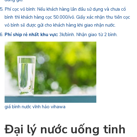
Phí cọc vỏ bình: Nếu khách hàng lần đầu sử dụng và chưa có
bình thì khách hàng cọc 50.000/vỏ. Giấy xác nhận thu tiền cọc
vỏ bình sẽ được gửi cho khách hàng khi giao nhận nước.
Phí ship rẻ nhất khu vực:
3k/bình. Nhận giao từ 2 bình.
giá bình nước vĩnh hảo vihawa
Đại lý nước uống tinh