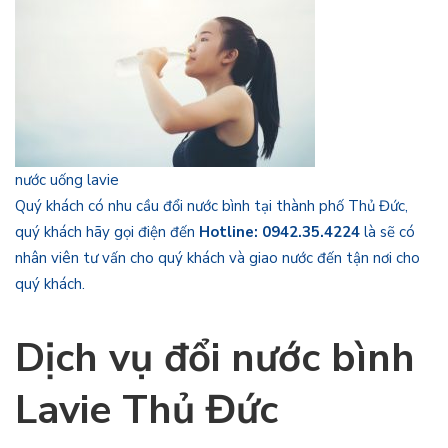
nước uống lavie
Quý khách có nhu cầu đổi nước bình tại thành phố Thủ Đức,
quý khách hãy gọi điện đến
Hotline: 0942.35.4224
là sẽ có
nhân viên tư vấn cho quý khách và giao nước đến tận nơi cho
quý khách.
Dịch vụ đổi nước bình
Lavie Thủ Đức