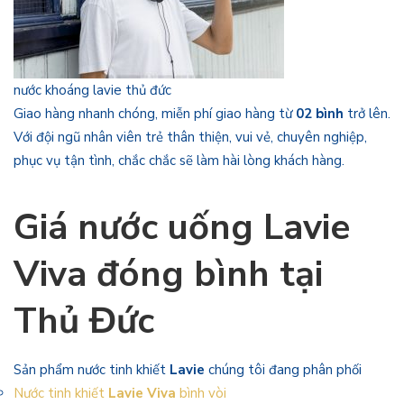
nước khoáng lavie thủ đức
Giao hàng nhanh chóng, miễn phí giao hàng từ
02 bình
trở lên.
Với đội ngũ nhân viên trẻ thân thiện, vui vẻ, chuyên nghiệp,
phục vụ tận tình, chắc chắc sẽ làm hài lòng khách hàng.
Giá nước uống Lavie
Viva
đóng bình tại
Thủ Đức
Sản phẩm nước tinh khiết
Lavie
chúng tôi đang phân phối
Nước tinh khiết
Lavie Viva
bình vòi