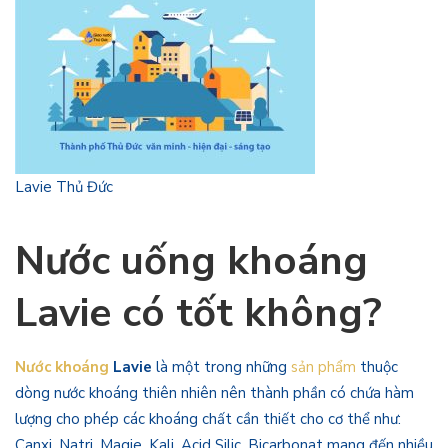
Lavie Thủ Đức
Nước uống khoáng
Lavie có tốt không?
Nước khoáng
Lavie
là một trong những
sản phẩm
thuộc
dòng nước khoáng thiên nhiên nên thành phần có chứa hàm
lượng cho phép các khoáng chất cần thiết cho cơ thể như:
Canxi, Natri, Magie, Kali, Acid Silic, Bicarbonat mang đến nhiều