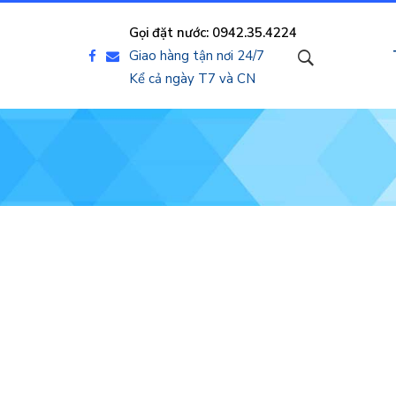
Gọi đặt nước: 0942.35.4224
Giao hàng tận nơi 24/7
Kể cả ngày T7 và CN