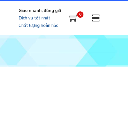
Giao nhanh, đúng giờ
0
Dịch vụ tốt nhất
Chất lượng hoàn hảo