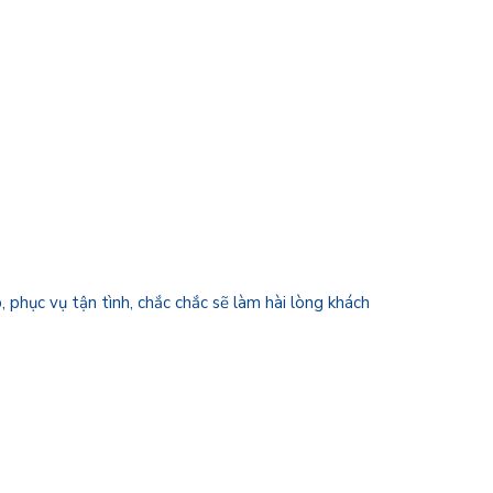
p, phục vụ tận tình, chắc chắc sẽ làm hài lòng khách