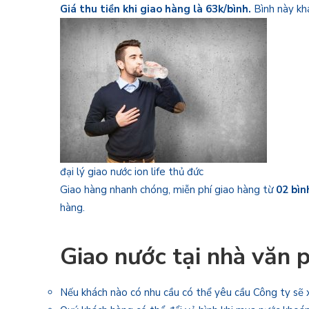
Giá thu tiền khi giao hàng là 63k/bình.
Bình này kh
đại lý giao nước ion life thủ đức
Giao hàng nhanh chóng, miễn phí giao hàng từ
02 bì
hàng.
Giao nước tại nhà văn 
Nếu khách nào có nhu cầu có thể yêu cầu Công ty sẽ