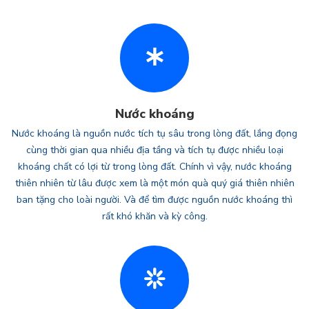
Nước khoáng
Nước khoáng là nguồn nước tích tụ sâu trong lòng đất, lắng đọng
cùng thời gian qua nhiều địa tầng và tích tụ được nhiều loại
khoáng chất có lợi từ trong lòng đất. Chính vì vậy, nước khoáng
thiên nhiên từ lâu được xem là một món quà quý giá thiên nhiên
ban tặng cho loài người. Và để tìm được nguồn nước khoáng thì
rất khó khăn và kỳ công.