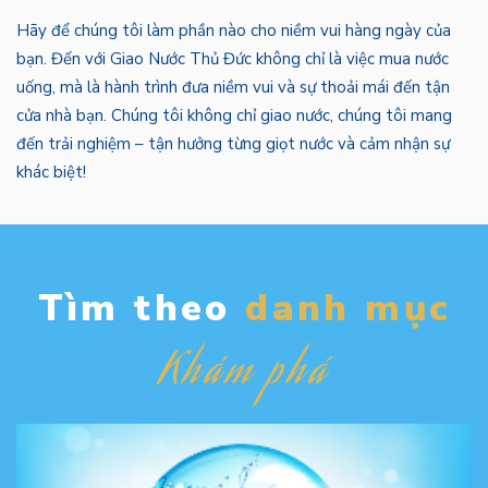
Hãy để chúng tôi làm phần nào cho niềm vui hàng ngày của
bạn. Đến với Giao Nước Thủ Đức không chỉ là việc mua nước
uống, mà là hành trình đưa niềm vui và sự thoải mái đến tận
cửa nhà bạn. Chúng tôi không chỉ giao nước, chúng tôi mang
đến trải nghiệm – tận hưởng từng giọt nước và cảm nhận sự
khác biệt!
Tìm theo
danh mục
Khám phá