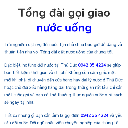
Tổng đài gọi giao
nước uống
Trải nghiệm dịch vụ đổi nước tận nhà chưa bao giờ dễ dàng và
thuận tiện như với Tổng đài đặt nước uống của chúng tôi.
Đặc biệt, hotline đổi nước tại Thủ Đức
0942 35 4224
sẽ giúp
bạn tiết kiệm thời gian và chi phí. Không còn cảm giác mệt
mỏi khi phải di chuyển đến cửa hàng hay đại lý nước ở Thủ Đức
hoặc chờ đợi xếp hàng hàng dài trong thời gian rất lâu, chỉ cần
một cuộc gọi và bạn có thể thưởng thức nguồn nước mới, sạch
sẽ ngay tại nhà.
Tất cả những gì bạn cần làm là gọi điện
0942 35 4224
và yêu
cầu đổi nước. Đội ngũ nhân viên chuyên nghiệp của chúng tôi