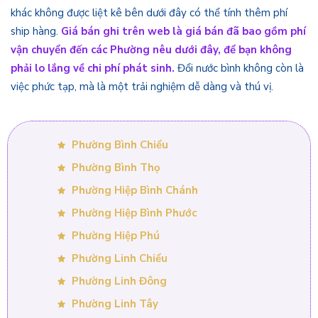
khác không được liệt kê bên dưới đây có thể tính thêm phí
ship hàng.
Giá bán ghi trên web là giá bán đã bao gồm phí
vận chuyển đến các Phường nêu dưới đây, để bạn không
phải lo lắng về chi phí phát sinh.
Đổi nước bình không còn là
việc phức tạp, mà là một trải nghiệm dễ dàng và thú vị.
Phường Bình Chiểu
Phường Bình Thọ
Phường Hiệp Bình Chánh
Phường Hiệp Bình Phước
Phường Hiệp Phú
Phường Linh Chiểu
Phường Linh Đông
Phường Linh Tây