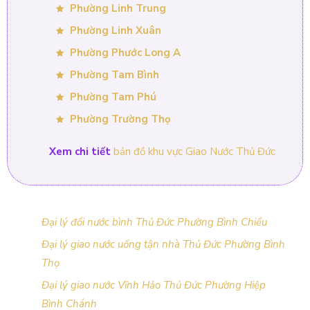
Phường Linh Trung
Phường Linh Xuân
Phường Phước Long A
Phường Tam Bình
Phường Tam Phú
Phường Trường Thọ
Xem chi tiết
bản đồ khu vực Giao Nước Thủ Đức
Đại lý đổi nước bình Thủ Đức Phường Bình Chiểu
Đại lý giao nước uống tận nhà Thủ Đức Phường Bình
Thọ
Đại lý giao nước Vĩnh Hảo Thủ Đức Phường Hiệp
Bình Chánh