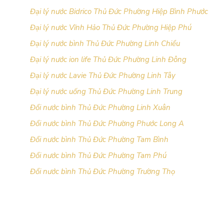
Đại lý nước Bidrico Thủ Đức Phường Hiệp Bình Phước
Đại lý nước Vĩnh Hảo Thủ Đức Phường Hiệp Phú
Đại lý nước bình Thủ Đức Phường Linh Chiểu
Đại lý nước ion life Thủ Đức Phường Linh Đông
Đại lý nước Lavie Thủ Đức Phường Linh Tây
Đại lý nước uống Thủ Đức Phường Linh Trung
Đổi nước bình Thủ Đức Phường Linh Xuân
Đổi nước bình Thủ Đức Phường Phước Long A
Đổi nước bình Thủ Đức Phường Tam Bình
Đổi nước bình Thủ Đức Phường Tam Phú
Đổi nước bình Thủ Đức Phường Trường Thọ