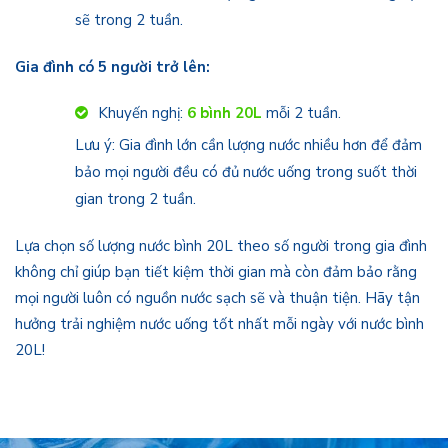
sẽ trong 2 tuần.
Gia đình có 5 người trở lên:
Khuyến nghị:
6 bình 20L
mỗi 2 tuần.
Lưu ý: Gia đình lớn cần lượng nước nhiều hơn để đảm
bảo mọi người đều có đủ nước uống trong suốt thời
gian trong 2 tuần.
Lựa chọn số lượng nước bình 20L theo số người trong gia đình
không chỉ giúp bạn tiết kiệm thời gian mà còn đảm bảo rằng
mọi người luôn có nguồn nước sạch sẽ và thuận tiện. Hãy tận
hưởng trải nghiệm nước uống tốt nhất mỗi ngày với nước bình
20L!