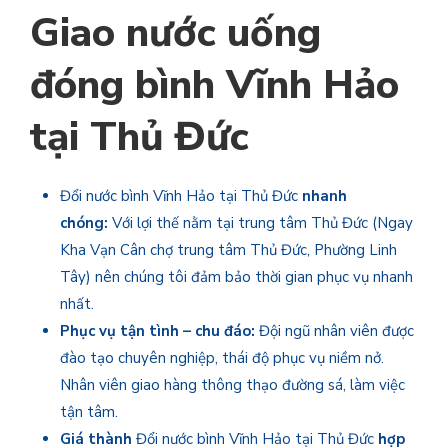
Giao nước uống
đóng bình Vĩnh Hảo
tại Thủ Đức
Đổi nước bình Vĩnh Hảo
tại Thủ Đức
nhanh
chóng:
Với lợi thế nằm tại trung tâm Thủ Đức (Ngay
Kha Vạn Cân chợ trung tâm Thủ Đức, Phường Linh
Tây) nên chúng tôi đảm bảo thời gian phục vụ nhanh
nhất.
Phục vụ tận tình – chu đáo:
Đội ngũ nhân viên được
đào tạo chuyên nghiệp, thái độ phục vụ niềm nở.
Nhân viên giao hàng thông thạo đường sá, làm việc
tận tâm.
Giá thành
Đổi nước bình Vĩnh Hảo tại Thủ Đức
hợp