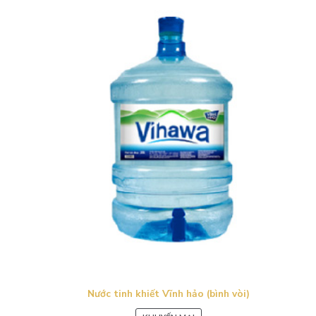
Nước tinh khiết Vĩnh hảo (bình vòi)