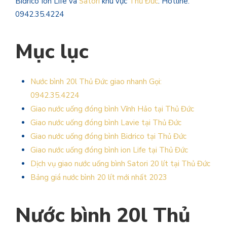
Bidrico Ion Life và
Satori
khu vực
Thủ Đức
. Hotline:
0942.35.4224
Mục lục
Nước bình 20l Thủ Đức giao nhanh Gọi:
0942.35.4224
Giao nước uống đóng bình Vĩnh Hảo tại Thủ Đức
Giao nước uống đóng bình Lavie tại Thủ Đức
Giao nước uống đóng bình Bidrico tại Thủ Đức
Giao nước uống đóng bình ion Life tại Thủ Đức
Dịch vụ giao nước uống bình Satori 20 lít tại Thủ Đức
Bảng giá nước bình 20 lít mới nhất 2023
Nước bình 20l Thủ