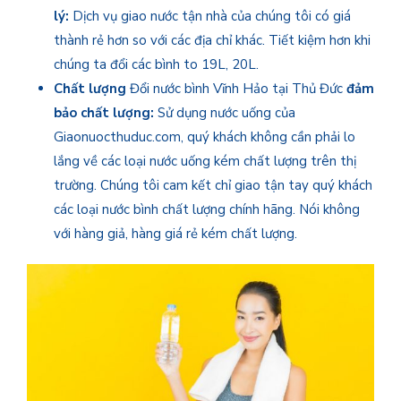
lý:
Dịch vụ giao nước tận nhà của chúng tôi có giá
thành rẻ hơn so với các địa chỉ khác. Tiết kiệm hơn khi
chúng ta đổi các bình to 19L, 20L.
Chất lượng
Đổi nước bình Vĩnh Hảo tại Thủ Đức
đảm
bảo chất lượng:
Sử dụng nước uống của
Giaonuocthuduc.com, quý khách không cần phải lo
lắng về các loại nước uống kém chất lượng trên thị
trường. Chúng tôi cam kết chỉ giao tận tay quý khách
các loại nước bình chất lượng chính hãng. Nói không
với hàng giả, hàng giá rẻ kém chất lượng.