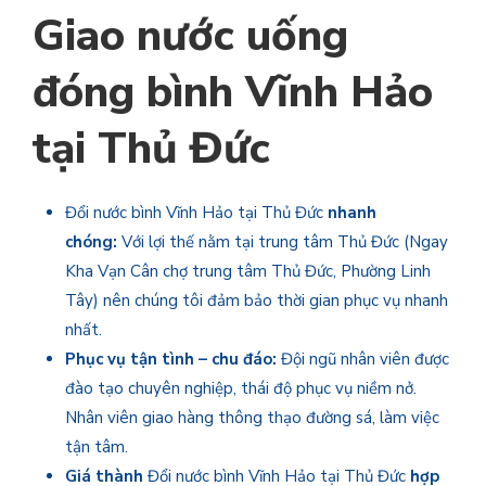
Giao nước uống
đóng bình Vĩnh Hảo
tại Thủ Đức
Đổi nước bình Vĩnh Hảo
tại Thủ Đức
nhanh
chóng:
Với lợi thế nằm tại trung tâm Thủ Đức (Ngay
Kha Vạn Cân chợ trung tâm Thủ Đức, Phường Linh
Tây) nên chúng tôi đảm bảo thời gian phục vụ nhanh
nhất.
Phục vụ tận tình – chu đáo:
Đội ngũ nhân viên được
đào tạo chuyên nghiệp, thái độ phục vụ niềm nở.
Nhân viên giao hàng thông thạo đường sá, làm việc
tận tâm.
Giá thành
Đổi nước bình Vĩnh Hảo tại Thủ Đức
hợp