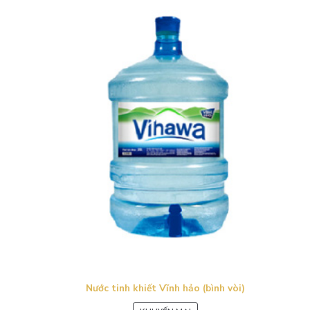
Nước tinh khiết Vĩnh hảo (bình vòi)