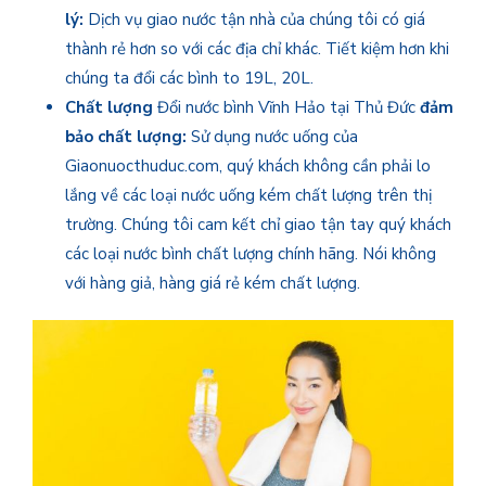
lý:
Dịch vụ giao nước tận nhà của chúng tôi có giá
thành rẻ hơn so với các địa chỉ khác. Tiết kiệm hơn khi
chúng ta đổi các bình to 19L, 20L.
Chất lượng
Đổi nước bình Vĩnh Hảo tại Thủ Đức
đảm
bảo chất lượng:
Sử dụng nước uống của
Giaonuocthuduc.com, quý khách không cần phải lo
lắng về các loại nước uống kém chất lượng trên thị
trường. Chúng tôi cam kết chỉ giao tận tay quý khách
các loại nước bình chất lượng chính hãng. Nói không
với hàng giả, hàng giá rẻ kém chất lượng.