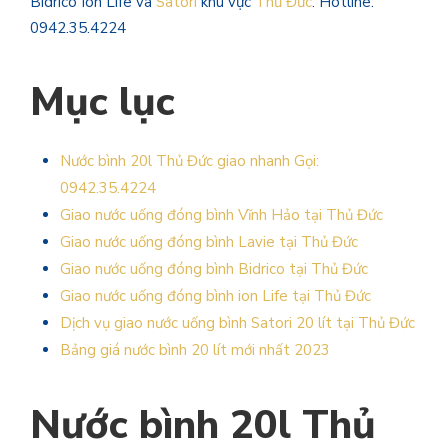
Bidrico Ion Life và
Satori
khu vực
Thủ Đức
. Hotline:
0942.35.4224
Mục lục
Nước bình 20l Thủ Đức giao nhanh Gọi:
0942.35.4224
Giao nước uống đóng bình Vĩnh Hảo tại Thủ Đức
Giao nước uống đóng bình Lavie tại Thủ Đức
Giao nước uống đóng bình Bidrico tại Thủ Đức
Giao nước uống đóng bình ion Life tại Thủ Đức
Dịch vụ giao nước uống bình Satori 20 lít tại Thủ Đức
Bảng giá nước bình 20 lít mới nhất 2023
Nước bình 20l Thủ