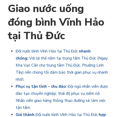
Giao nước uống
đóng bình Vĩnh Hảo
tại Thủ Đức
Đổi nước bình Vĩnh Hảo
tại Thủ Đức
nhanh
chóng:
Với lợi thế nằm tại trung tâm Thủ Đức (Ngay
Kha Vạn Cân chợ trung tâm Thủ Đức, Phường Linh
Tây) nên chúng tôi đảm bảo thời gian phục vụ nhanh
nhất.
Phục vụ tận tình – chu đáo:
Đội ngũ nhân viên được
đào tạo chuyên nghiệp, thái độ phục vụ niềm nở.
Nhân viên giao hàng thông thạo đường sá, làm việc
tận tâm.
Giá thành
Đổi nước bình Vĩnh Hảo tại Thủ Đức
hợp