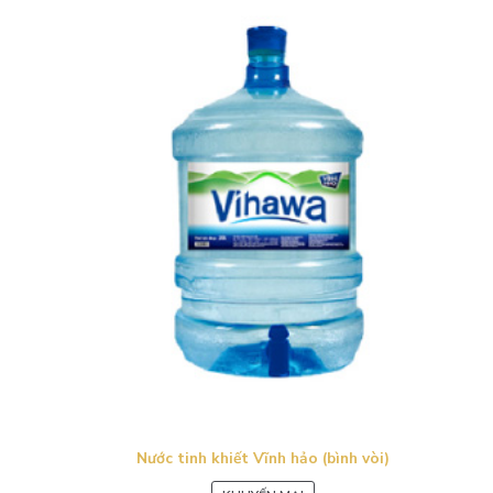
Nước tinh khiết Vĩnh hảo (bình vòi)