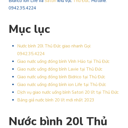
Bidrico Ion Life và
Satori
khu vực
Thủ Đức
. Hotline:
0942.35.4224
Mục lục
Nước bình 20l Thủ Đức giao nhanh Gọi:
0942.35.4224
Giao nước uống đóng bình Vĩnh Hảo tại Thủ Đức
Giao nước uống đóng bình Lavie tại Thủ Đức
Giao nước uống đóng bình Bidrico tại Thủ Đức
Giao nước uống đóng bình ion Life tại Thủ Đức
Dịch vụ giao nước uống bình Satori 20 lít tại Thủ Đức
Bảng giá nước bình 20 lít mới nhất 2023
Nước bình 20l Thủ