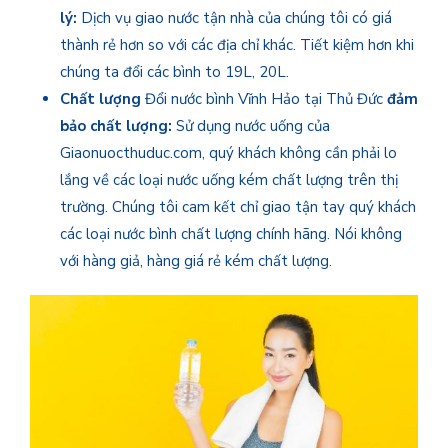
lý:
Dịch vụ giao nước tận nhà của chúng tôi có giá
thành rẻ hơn so với các địa chỉ khác. Tiết kiệm hơn khi
chúng ta đổi các bình to 19L, 20L.
Chất lượng
Đổi nước bình Vĩnh Hảo tại Thủ Đức
đảm
bảo chất lượng:
Sử dụng nước uống của
Giaonuocthuduc.com, quý khách không cần phải lo
lắng về các loại nước uống kém chất lượng trên thị
trường. Chúng tôi cam kết chỉ giao tận tay quý khách
các loại nước bình chất lượng chính hãng. Nói không
với hàng giả, hàng giá rẻ kém chất lượng.