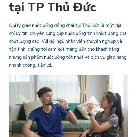
tại TP Thủ Đức
Đại lý giao nước uống đóng chai tại Thủ Đức là một địa
chỉ uy tín, chuyên cung cấp nước uống tinh khiết đóng chai
chất lượng cao. Với đội ngũ nhân viên chuyên nghiệp và
tận tình, chúng tôi cam kết mang đến cho khách hàng
những sản phẩm nước uống tốt nhất và dịch vụ giao hàng
nhanh chóng, tiện lợi.