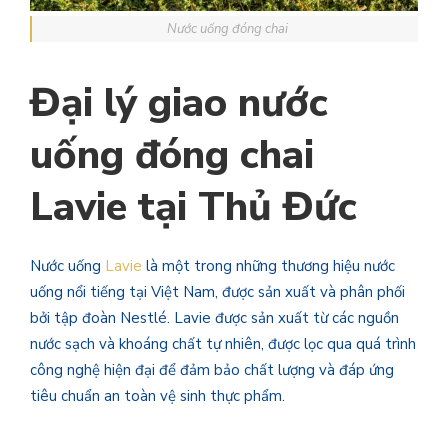
Nước uống đóng chai
Đại lý giao nước
uống đóng chai
Lavie tại Thủ Đức
Nước uống
Lavie
là một trong những thương hiệu nước
uống nổi tiếng tại Việt Nam, được sản xuất và phân phối
bởi tập đoàn Nestlé. Lavie được sản xuất từ các nguồn
nước sạch và khoáng chất tự nhiên, được lọc qua quá trình
công nghệ hiện đại để đảm bảo chất lượng và đáp ứng
tiêu chuẩn an toàn vệ sinh thực phẩm.