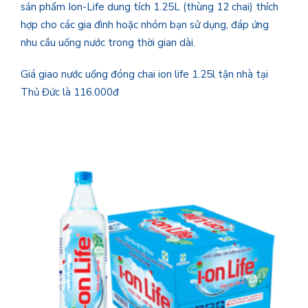
sản phẩm Ion-Life dung tích 1.25L (thùng 12 chai) thích
hợp cho các gia đình hoặc nhóm bạn sử dụng, đáp ứng
nhu cầu uống nước trong thời gian dài.
Giá giao nước uống đóng chai ion life 1.25l tận nhà tại
Thủ Đức là 116.000đ