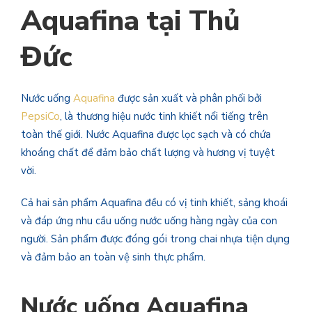
Aquafina tại Thủ
Đức
Nước uống
Aquafina
được sản xuất và phân phối bởi
PepsiCo
, là thương hiệu nước tinh khiết nổi tiếng trên
toàn thế giới. Nước Aquafina được lọc sạch và có chứa
khoáng chất để đảm bảo chất lượng và hương vị tuyệt
vời.
Cả hai sản phẩm Aquafina đều có vị tinh khiết, sảng khoái
và đáp ứng nhu cầu uống nước uống hàng ngày của con
người. Sản phẩm được đóng gói trong chai nhựa tiện dụng
và đảm bảo an toàn vệ sinh thực phẩm.
Nước uống Aquafina