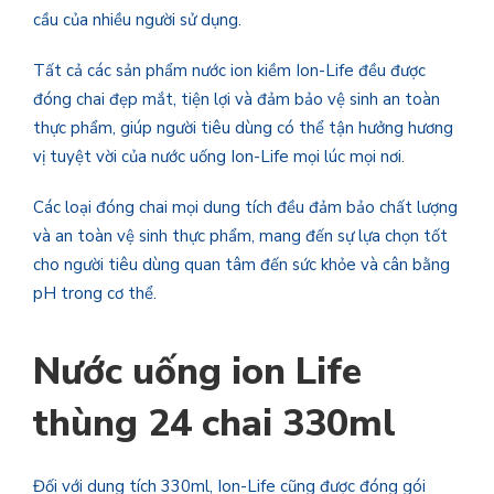
cầu của nhiều người sử dụng.
Tất cả các sản phẩm nước ion kiềm Ion-Life đều được
đóng chai đẹp mắt, tiện lợi và đảm bảo vệ sinh an toàn
thực phẩm, giúp người tiêu dùng có thể tận hưởng hương
vị tuyệt vời của nước uống Ion-Life mọi lúc mọi nơi.
Các loại đóng chai mọi dung tích đều đảm bảo chất lượng
và an toàn vệ sinh thực phẩm, mang đến sự lựa chọn tốt
cho người tiêu dùng quan tâm đến sức khỏe và cân bằng
pH trong cơ thể.
Nước uống ion Life
thùng 24 chai 330ml
Đối với dung tích 330ml, Ion-Life cũng được đóng gói