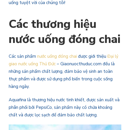
uống tuyệt vời của chúng tôi!
Các thương hiệu
nước uống đóng chai
Các sản phẩm
nước uống đóng chai
được giới thiệu
Đại lý
giao nước uống Thủ Đức
– Giaonuocthuduc.com đều là
những sản phẩm chất lượng, đảm bảo vệ sinh an toàn
thực phẩm và được sử dụng phổ biến trong cuộc sống
hàng ngày.
Aquafina là thương hiệu nước tinh khiết, được sản xuất và
phân phối bởi PepsiCo, sản phẩm này có chứa khoáng
chất và được lọc sạch để đảm bảo chất lượng.