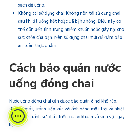
sạch để uống.
Không tái sử dụng chai: Không nên tái sử dụng chai
sau khi đã uống hết hoặc đã bị hư hỏng. Điều này có
thể dẫn đến tình trạng nhiễm khuẩn hoặc gây hại cho
sức khỏe của bạn. Nên sử dụng chai mới để đảm bảo
an toàn thực phẩm.
Cách bảo quản nước
uống đóng chai
Nước uống đóng chai cần được bảo quản ở nơi khô ráo,
thoáng mát, tránh tiếp xúc với ánh nắng mặt trời và nhiệt
độ cao để tránh sự phát triển của vi khuẩn và sinh vật gây
hại.