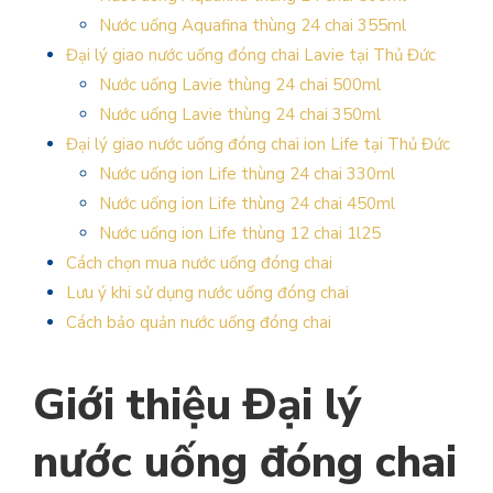
Nước uống Aquafina thùng 24 chai 355ml
Đại lý giao nước uống đóng chai Lavie tại Thủ Đức
Nước uống Lavie thùng 24 chai 500ml
Nước uống Lavie thùng 24 chai 350ml
Đại lý giao nước uống đóng chai ion Life tại Thủ Đức
Nước uống ion Life thùng 24 chai 330ml
Nước uống ion Life thùng 24 chai 450ml
Nước uống ion Life thùng 12 chai 1l25
Cách chọn mua nước uống đóng chai
Lưu ý khi sử dụng nước uống đóng chai
Cách bảo quản nước uống đóng chai
Giới thiệu Đại lý
nước uống đóng chai