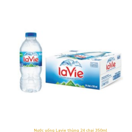
Nước uống Lavie thùng 24 chai 350ml