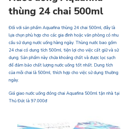
thùng 24 chai 500ml
Đối với sản phẩm Aquafina thùng 24 chai 500ml, đây là
lựa chọn phù hợp cho các gia đình hoặc văn phòng có nhu
cầu sử dụng nước uống hàng ngày. Thùng nước bao gồm
24 chai có dung tích 500ml, tiện lợi cho việc cất giữ và sử
dụng. Sản phẩm này chứa khoáng chất và được lọc sạch
để đảm bảo chất lượng nước uống tốt nhất. Dung tích
của mỗi chai là 500ml, thích hợp cho việc sử dụng thường
ngày.
Giá giao nước uống đóng chai Aquafina 500ml tận nhà tại
Thủ Đức là 97.000đ