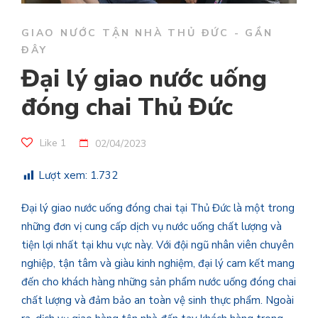
GIAO NƯỚC TẬN NHÀ THỦ ĐỨC - GẦN
ĐÂY
Đại lý giao nước uống
đóng chai Thủ Đức
Like
1
02/04/2023
Lượt xem:
1.732
Đại lý giao nước uống đóng chai tại Thủ Đức là một trong
những đơn vị cung cấp dịch vụ nước uống chất lượng và
tiện lợi nhất tại khu vực này. Với đội ngũ nhân viên chuyên
nghiệp, tận tâm và giàu kinh nghiệm, đại lý cam kết mang
đến cho khách hàng những sản phẩm nước uống đóng chai
chất lượng và đảm bảo an toàn vệ sinh thực phẩm. Ngoài