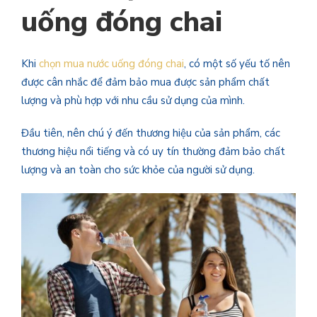
uống đóng chai
Khi
chọn mua nước uống đóng chai
, có một số yếu tố nên
được cân nhắc để đảm bảo mua được sản phẩm chất
lượng và phù hợp với nhu cầu sử dụng của mình.
Đầu tiên, nên chú ý đến thương hiệu của sản phẩm, các
thương hiệu nổi tiếng và có uy tín thường đảm bảo chất
lượng và an toàn cho sức khỏe của người sử dụng.