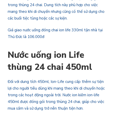
trong thùng 24 chai. Dung tích này phù hợp cho việc
mang theo khi di chuyển nhưng cũng có thể sử dụng cho
các buổi tiệc tùng hoặc các sự kiện.
Giá giao nước uống đóng chai ion life 330ml tận nhà tại
Thủ Đức là 106.000đ
Nước uống ion Life
thùng 24 chai 450ml
Đối với dung tích 450ml, Ion-Life cung cấp thêm sự tiện
lợi cho người tiêu dùng khi mang theo khi di chuyển hoặc
trong các hoạt động ngoài trời. Nước ion kiềm ion-life
450ml được đóng gói trong thùng 24 chai, giúp cho việc
mua sắm và sử dụng trở nên thuận tiện hơn.