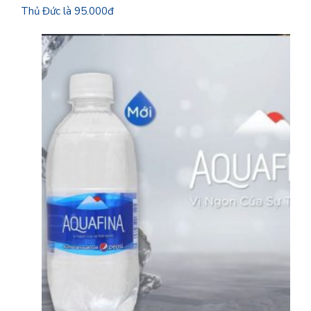
Thủ Đức là 95.000đ