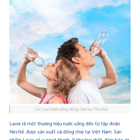
Các loại nước uống đóng chai tại Thủ Đức
Lavie là một thương hiệu nước uống đến từ tập đoàn
Nestlé, được sản xuất và đóng chai tại Việt Nam. Sản