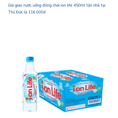
Giá giao nước uống đóng chai ion life 450ml tận nhà tại
Thủ Đức là 116.000đ