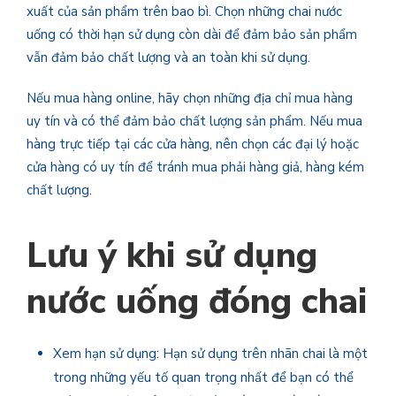
xuất của sản phẩm trên bao bì. Chọn những chai nước
uống có thời hạn sử dụng còn dài để đảm bảo sản phẩm
vẫn đảm bảo chất lượng và an toàn khi sử dụng.
Nếu mua hàng online, hãy chọn những địa chỉ mua hàng
uy tín và có thể đảm bảo chất lượng sản phẩm. Nếu mua
hàng trực tiếp tại các cửa hàng, nên chọn các đại lý hoặc
cửa hàng có uy tín để tránh mua phải hàng giả, hàng kém
chất lượng.
Lưu ý khi sử dụng
nước uống đóng chai
Xem hạn sử dụng: Hạn sử dụng trên nhãn chai là một
trong những yếu tố quan trọng nhất để bạn có thể