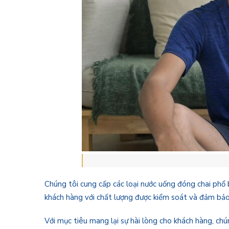
Chúng tôi cung cấp các loại nước uống đóng chai phổ 
khách hàng với chất lượng được kiểm soát và đảm bảo
Với mục tiêu mang lại sự hài lòng cho khách hàng, chú