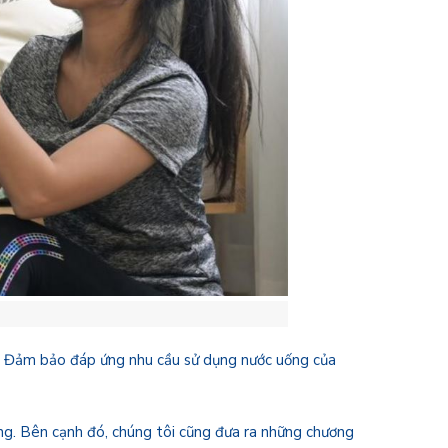
nữa. Đảm bảo đáp ứng nhu cầu sử dụng nước uống của
hàng. Bên cạnh đó, chúng tôi cũng đưa ra những chương