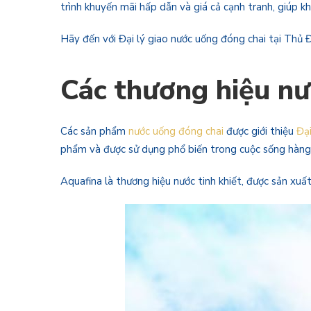
trình khuyến mãi hấp dẫn và giá cả cạnh tranh, giúp 
Hãy đến với Đại lý giao nước uống đóng chai tại Thủ 
Các thương hiệu nư
Các sản phẩm
nước uống đóng chai
được giới thiệu
Đạ
phẩm và được sử dụng phổ biến trong cuộc sống hàng
Aquafina là thương hiệu nước tinh khiết, được sản xu