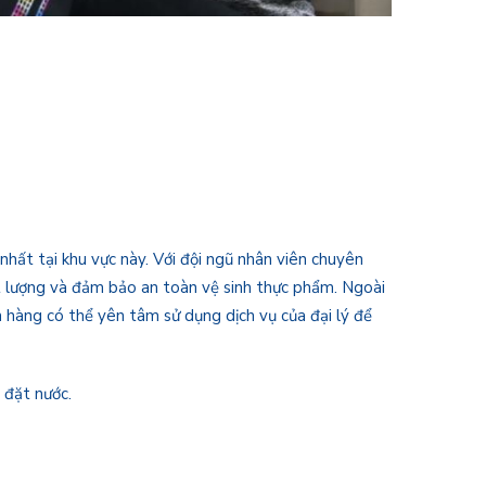
nhất tại khu vực này. Với đội ngũ nhân viên chuyên
t lượng và đảm bảo an toàn vệ sinh thực phẩm. Ngoài
h hàng có thể yên tâm sử dụng dịch vụ của đại lý để
 đặt nước.