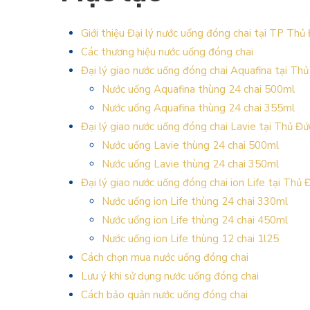
Giới thiệu Đại lý nước uống đóng chai tại TP Thủ
Các thương hiệu nước uống đóng chai
Đại lý giao nước uống đóng chai Aquafina tại Th
Nước uống Aquafina thùng 24 chai 500ml
Nước uống Aquafina thùng 24 chai 355ml
Đại lý giao nước uống đóng chai Lavie tại Thủ Đứ
Nước uống Lavie thùng 24 chai 500ml
Nước uống Lavie thùng 24 chai 350ml
Đại lý giao nước uống đóng chai ion Life tại Thủ 
Nước uống ion Life thùng 24 chai 330ml
Nước uống ion Life thùng 24 chai 450ml
Nước uống ion Life thùng 12 chai 1l25
Cách chọn mua nước uống đóng chai
Lưu ý khi sử dụng nước uống đóng chai
Cách bảo quản nước uống đóng chai