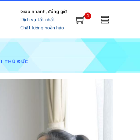
Giao nhanh, đúng giờ
1
Dịch vụ tốt nhất
Chất lượng hoàn hảo
I THỦ ĐỨC