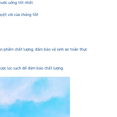
nước uống tốt nhất.
yệt vời của chúng tôi!
n phẩm chất lượng, đảm bảo vệ sinh an toàn thực
được lọc sạch để đảm bảo chất lượng.