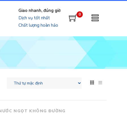
Giao nhanh, đúng giờ
0
Dịch vụ tốt nhất
Chất lượng hoàn hảo
NƯỚC NGỌT KHÔNG ĐƯỜNG