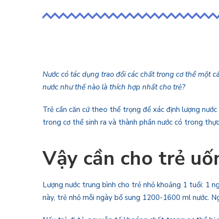
Nước có tác dụng trao đổi các chất trong cơ thể một c
nước như thế nào là thích hợp nhất cho trẻ?
Trẻ cần căn cứ theo thể trọng để xác định lượng nước
trong cơ thể sinh ra và thành phần nước có trong thực
Vậy cần cho trẻ uố
Lượng nước trung bình cho trẻ nhỏ khoảng 1 tuổi: 1 n
này, trẻ nhỏ mỗi ngày bổ sung 1200-1600 ml nước. Ng