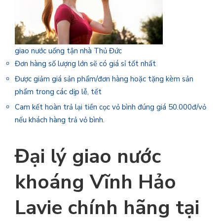
giao nước uống tận nhà Thủ Đức
Đơn hàng số lượng lớn sẽ có giá sỉ tốt nhất
Được giảm giá sản phẩm/đơn hàng hoặc tặng kèm sản
phẩm trong các dịp lễ, tết
Cam kết hoàn trả lại tiền cọc vỏ bình đúng giá 50.000đ/vỏ
nếu khách hàng trả vỏ bình.
Đại lý giao nước
khoáng Vĩnh Hảo
Lavie chính hãng tại