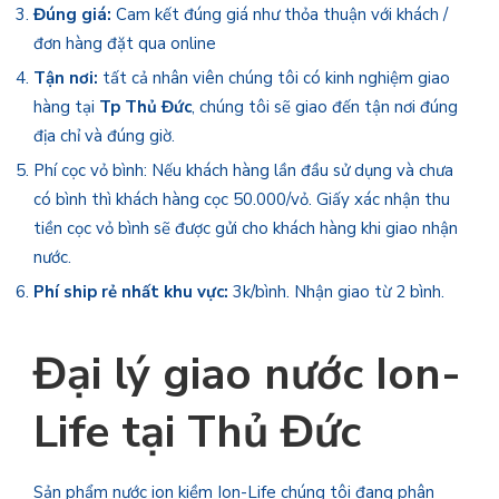
Đúng giá:
Cam kết đúng giá như thỏa thuận với khách /
đơn hàng đặt qua online
Tận nơi:
tất cả nhân viên chúng tôi có kinh nghiệm giao
hàng tại
Tp Thủ Đức
, chúng tôi sẽ giao đến tận nơi đúng
địa chỉ và đúng giờ.
Phí cọc vỏ bình: Nếu khách hàng lần đầu sử dụng và chưa
có bình thì khách hàng cọc 50.000/vỏ. Giấy xác nhận thu
tiền cọc vỏ bình sẽ được gửi cho khách hàng khi giao nhận
nước.
Phí ship rẻ nhất khu vực:
3k/bình. Nhận giao từ 2 bình.
Đại lý giao nước Ion-
Life tại Thủ Đức
Sản phẩm nước ion kiềm Ion-Life chúng tôi đang phân