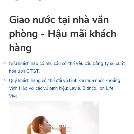
Giao nước tại nhà văn
phòng - Hậu mãi khách
hàng
Nếu khách nào có nhu cầu có thể yêu cầu Công ty sẽ xuất
hóa đơn GTGT.
Quý khách hàng có thể đổi vỏ bình khi mua nước khoáng
Vĩnh Hảo với các vỏ bình hiệu: Lavie, Bidrico, Ion Life,
Viva.