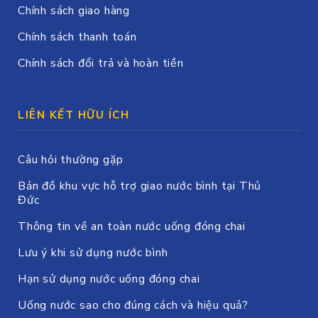
Chính sách giao hàng
Chính sách thanh toán
Chính sách đổi trả và hoàn tiền
LIÊN KẾT HỮU ÍCH
Câu hỏi thường gặp
Bản đồ khu vực hỗ trợ giao nước bình tại Thủ
Đức
Thông tin về an toàn nước uống đóng chai
Lưu ý khi sử dụng nước bình
Hạn sử dụng nước uống đóng chai
Uống nước sao cho đúng cách và hiệu quả?