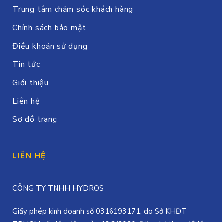
Trung tâm chăm sóc khách hàng
Chính sách bảo mật
Điều khoản sử dụng
Tin tức
Giới thiệu
Liên hệ
Sơ đồ trang
LIÊN HỆ
CÔNG TY TNHH HYDROS
Giấy phép kinh doanh số 0316193171, do Sở KHĐT