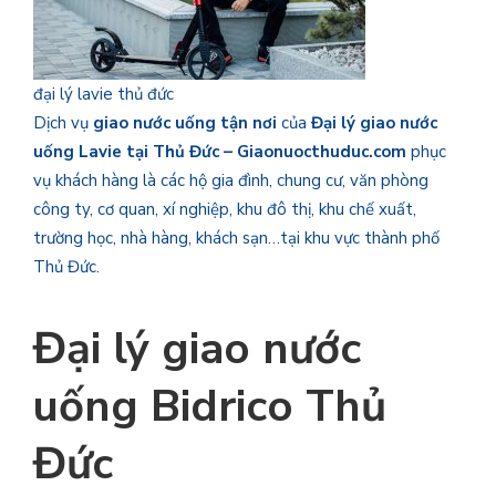
đại lý lavie thủ đức
Dịch vụ
giao nước uống tận nơi
của
Đại lý giao nước
uống Lavie tại Thủ Đức – Giaonuocthuduc.com
phục
vụ khách hàng là các hộ gia đình, chung cư, văn phòng
công ty, cơ quan, xí nghiệp, khu đô thị, khu chế xuất,
trường học, nhà hàng, khách sạn…tại khu vực thành phố
Thủ Đức.
Đại lý giao nước
uống Bidrico Thủ
Đức