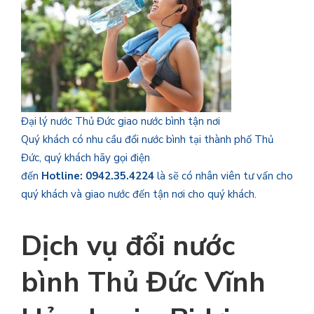
Đại lý nước Thủ Đức giao nước bình tận nơi
Quý khách có nhu cầu đổi nước bình tại thành phố Thủ
Đức, quý khách hãy gọi điện
đến
Hotline: 0942.35.4224
là sẽ có nhân viên tư vấn cho
quý khách và giao nước đến tận nơi cho quý khách.
Dịch vụ đổi nước
bình Thủ Đức Vĩnh