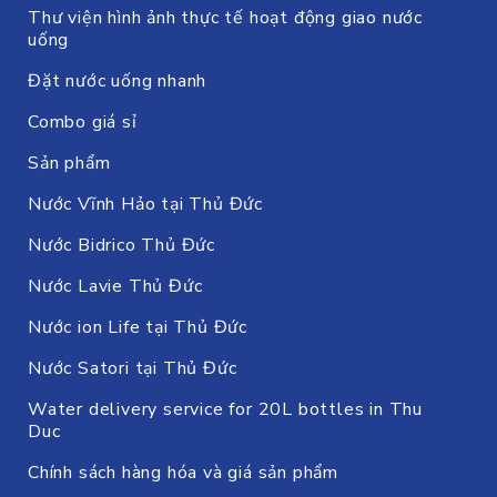
Thư viện hình ảnh thực tế hoạt động giao nước
uống
Đặt nước uống nhanh
Combo giá sỉ
Sản phẩm
Nước Vĩnh Hảo tại Thủ Đức
Nước Bidrico Thủ Đức
Nước Lavie Thủ Đức
Nước ion Life tại Thủ Đức
Nước Satori tại Thủ Đức
Water delivery service for 20L bottles in Thu
Duc
Chính sách hàng hóa và giá sản phẩm