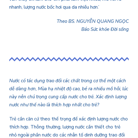
nhanh, lượng nước bốc hơi qua da nhiều hơn.’
Theo BS. NGUYỄN QUANG NGỌC
Báo Sức khỏe Đời sống
Nước có tác dụng trao đổi các chất trong cơ thể một cách
dễ dàng hơn, Mùa hạ nhiệt độ cao, bé ra nhiều mồ hôi, lúc
này nên chú trọng cung cấp nước cho trẻ. Xác định lượng
nước như thế nào là thích hợp nhất cho trẻ?
Trẻ cần căn cứ theo thể trọng để xác định lượng nước cho
thích hợp. Thông thường, lượng nước cần thiết cho trẻ
nhỏ ngoài phần nước do các nhân tố dinh dưỡng trao đổi