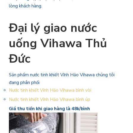
lòng khách hàng.
Đại lý giao nước
uống Vihawa Thủ
Đức
Sản phẩm nước tinh khiết Vĩnh Hảo Vihawa chúng tôi
đang phân phối
Nước tinh khiết Vĩnh Hảo Vihawa bình vòi
Nước tinh khiết Vĩnh Hảo Vihawa bình úp
Giá thu tiền khi giao hàng là 48k/bình