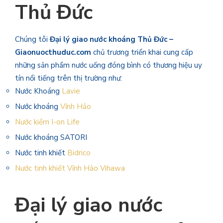
Thủ Đức
Chúng tôi
Đại lý giao nước khoáng Thủ Đức –
Giaonuocthuduc.com
chủ trương triển khai cung cấp
những sản phẩm nước uống đóng bình có thương hiệu uy
tín nổi tiếng trên thị trường như:
Nước Khoáng
Lavie
Nước khoáng
Vĩnh Hảo
Nước kiềm I-on Life
Nước khoáng SATORI
Nước tinh khiết
Bidrico
Nước tinh khiết Vĩnh Hảo Vihawa
Đại lý giao nước