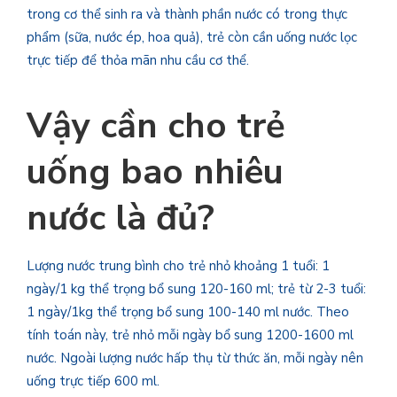
trong cơ thể sinh ra và thành phần nước có trong thực
phẩm (sữa, nước ép, hoa quả), trẻ còn cần uống nước lọc
trực tiếp để thỏa mãn nhu cầu cơ thể.
Vậy cần cho trẻ
uống bao nhiêu
nước là đủ?
Lượng nước trung bình cho trẻ nhỏ khoảng 1 tuổi: 1
ngày/1 kg thể trọng bổ sung 120-160 ml; trẻ từ 2-3 tuổi:
1 ngày/1kg thể trọng bổ sung 100-140 ml nước. Theo
tính toán này, trẻ nhỏ mỗi ngày bổ sung 1200-1600 ml
nước. Ngoài lượng nước hấp thụ từ thức ăn, mỗi ngày nên
uống trực tiếp 600 ml.