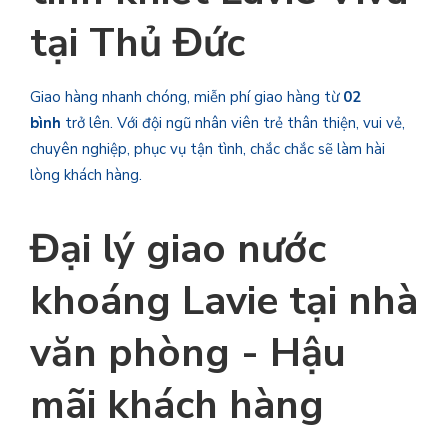
tại Thủ Đức
Giao hàng nhanh chóng, miễn phí giao hàng từ
02
bình
trở lên. Với đội ngũ nhân viên trẻ thân thiện, vui vẻ,
chuyên nghiệp, phục vụ tận tình, chắc chắc sẽ làm hài
lòng khách hàng.
Đại lý giao nước
khoáng Lavie
tại nhà
văn phòng - Hậu
mãi khách hàng