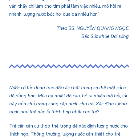
vẫn thấy chỉ làm cho tim phải làm việc nhiều, mồ hôi ra
nhanh, lượng nước bốc hơi qua da nhiều hơn.’
Theo BS. NGUYỄN QUANG NGỌC
Báo Sức khỏe Đời sống
Nước có tác dụng trao đổi các chất trong cơ thể một cách
dễ dàng hơn, Mùa hạ nhiệt độ cao, bé ra nhiều mồ hôi, lúc
này nên chú trọng cung cấp nước cho trẻ. Xác định lượng
nước như thế nào là thích hợp nhất cho trẻ?
Trẻ cần căn cứ theo thể trọng để xác định lượng nước cho
thích hợp. Thông thường, lượng nước cần thiết cho trẻ