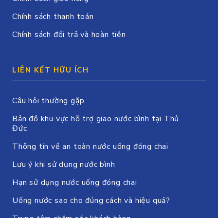
Chính sách thanh toán
Chính sách đổi trả và hoàn tiền
LIÊN KẾT HỮU ÍCH
Câu hỏi thường gặp
Bản đồ khu vực hỗ trợ giao nước bình tại Thủ
Đức
Thông tin về an toàn nước uống đóng chai
Lưu ý khi sử dụng nước bình
Hạn sử dụng nước uống đóng chai
Uống nước sao cho đúng cách và hiệu quả?