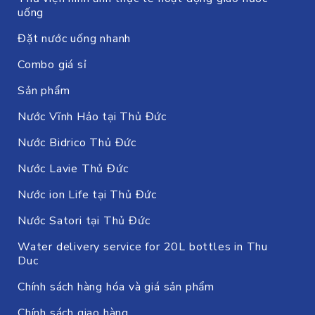
uống
Đặt nước uống nhanh
Combo giá sỉ
Sản phẩm
Nước Vĩnh Hảo tại Thủ Đức
Nước Bidrico Thủ Đức
Nước Lavie Thủ Đức
Nước ion Life tại Thủ Đức
Nước Satori tại Thủ Đức
Water delivery service for 20L bottles in Thu
Duc
Chính sách hàng hóa và giá sản phẩm
Chính sách giao hàng