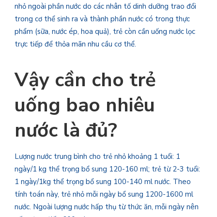
nhỏ ngoài phần nước do các nhân tố dinh dưỡng trao đổi
trong cơ thể sinh ra và thành phần nước có trong thực
phẩm (sữa, nước ép, hoa quả), trẻ còn cần uống nước lọc
trực tiếp để thỏa mãn nhu cầu cơ thể.
Vậy cần cho trẻ
uống bao nhiêu
nước là đủ?
Lượng nước trung bình cho trẻ nhỏ khoảng 1 tuổi: 1
ngày/1 kg thể trọng bổ sung 120-160 ml; trẻ từ 2-3 tuổi:
1 ngày/1kg thể trọng bổ sung 100-140 ml nước. Theo
tính toán này, trẻ nhỏ mỗi ngày bổ sung 1200-1600 ml
nước. Ngoài lượng nước hấp thụ từ thức ăn, mỗi ngày nên