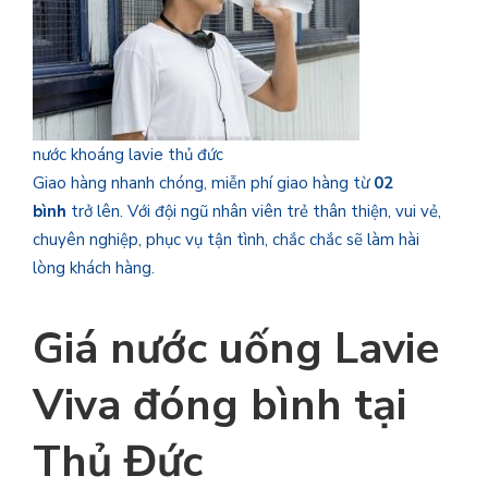
nước khoáng lavie thủ đức
Giao hàng nhanh chóng, miễn phí giao hàng từ
02
bình
trở lên. Với đội ngũ nhân viên trẻ thân thiện, vui vẻ,
chuyên nghiệp, phục vụ tận tình, chắc chắc sẽ làm hài
lòng khách hàng.
Giá nước uống Lavie
Viva
đóng bình tại
Thủ Đức