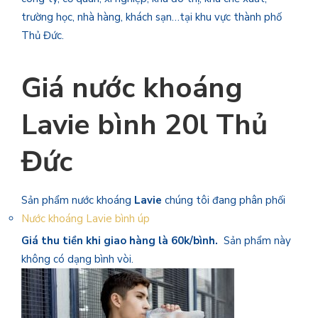
trường học, nhà hàng, khách sạn…tại khu vực thành phố
Thủ Đức.
Giá nước khoáng
Lavie bình 20l Thủ
Đức
Sản phẩm nước khoáng
Lavie
chúng tôi đang phân phối
Nước khoáng Lavie bình úp
Giá thu tiền khi giao hàng là 60k/bình.
Sản phẩm này
không có dạng bình vòi.