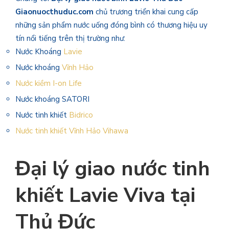
Giaonuocthuduc.com
chủ trương triển khai cung cấp
những sản phẩm nước uống đóng bình có thương hiệu uy
tín nổi tiếng trên thị trường như:
Nước Khoáng
Lavie
Nước khoáng
Vĩnh Hảo
Nước kiềm I-on Life
Nước khoáng SATORI
Nước tinh khiết
Bidrico
Nước tinh khiết Vĩnh Hảo Vihawa
Đại lý giao nước tinh
khiết Lavie Viva tại
Thủ Đức