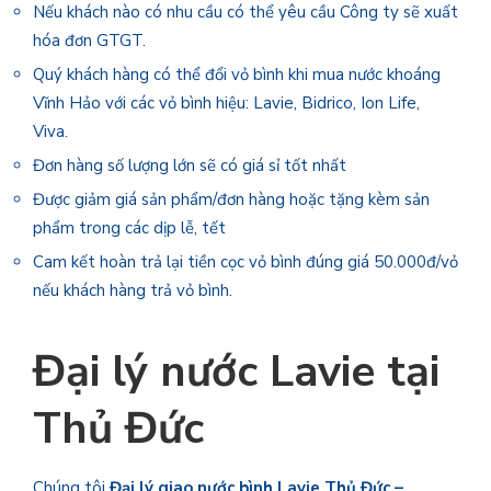
Nếu khách nào có nhu cầu có thể yêu cầu Công ty sẽ xuất
hóa đơn GTGT.
Quý khách hàng có thể đổi vỏ bình khi mua nước khoáng
Vĩnh Hảo với các vỏ bình hiệu: Lavie, Bidrico, Ion Life,
Viva.
Đơn hàng số lượng lớn sẽ có giá sỉ tốt nhất
Được giảm giá sản phẩm/đơn hàng hoặc tặng kèm sản
phẩm trong các dịp lễ, tết
Cam kết hoàn trả lại tiền cọc vỏ bình đúng giá 50.000đ/vỏ
nếu khách hàng trả vỏ bình.
Đại lý nước Lavie tại
Thủ Đức
Chúng tôi
Đại lý giao nước bình Lavie Thủ Đức –