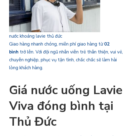
nước khoáng lavie thủ đức
Giao hàng nhanh chóng, miễn phí giao hàng từ
02
bình
trở lên. Với đội ngũ nhân viên trẻ thân thiện, vui vẻ,
chuyên nghiệp, phục vụ tận tình, chắc chắc sẽ làm hài
lòng khách hàng.
Giá nước uống Lavie
Viva
đóng bình tại
Thủ Đức