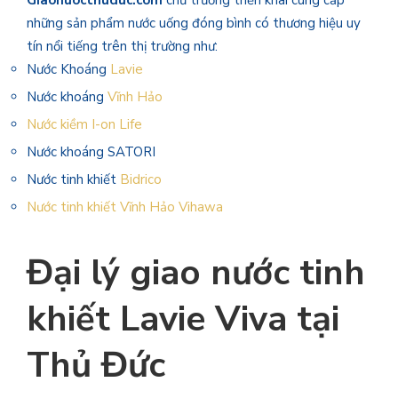
những sản phẩm nước uống đóng bình có thương hiệu uy
tín nổi tiếng trên thị trường như:
Nước Khoáng
Lavie
Nước khoáng
Vĩnh Hảo
Nước kiềm I-on Life
Nước khoáng SATORI
Nước tinh khiết
Bidrico
Nước tinh khiết Vĩnh Hảo Vihawa
Đại lý giao nước tinh
khiết Lavie Viva tại
Thủ Đức