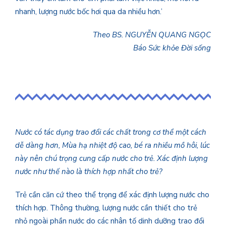
nhanh, lượng nước bốc hơi qua da nhiều hơn.’
Theo BS. NGUYỄN QUANG NGỌC
Báo Sức khỏe Đời sống
Nước có tác dụng trao đổi các chất trong cơ thể một cách
dễ dàng hơn, Mùa hạ nhiệt độ cao, bé ra nhiều mồ hôi, lúc
này nên chú trọng cung cấp nước cho trẻ. Xác định lượng
nước như thế nào là thích hợp nhất cho trẻ?
Trẻ cần căn cứ theo thể trọng để xác định lượng nước cho
thích hợp. Thông thường, lượng nước cần thiết cho trẻ
nhỏ ngoài phần nước do các nhân tố dinh dưỡng trao đổi