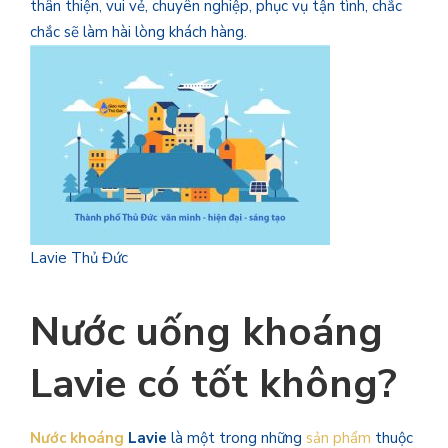
thân thiện, vui vẻ, chuyên nghiệp, phục vụ tận tình, chắc
chắc sẽ làm hài lòng khách hàng.
Lavie Thủ Đức
Nước uống khoáng
Lavie có tốt không?
Nước khoáng
Lavie
là một trong những
sản phẩm
thuộc