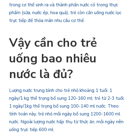
trong cơ thể sinh ra và thành phần nước có trong thực
phẩm (sữa, nước ép, hoa quả), trẻ còn cần uống nước lọc
trực tiếp để thỏa mãn nhu cầu cơ thể.
Vậy cần cho trẻ
uống bao nhiêu
nước là đủ?
Lượng nước trung bình cho trẻ nhỏ khoảng 1 tuổi: 1
ngày/1 kg thể trọng bổ sung 120-160 ml; trẻ từ 2-3 tuổi:
1 ngày/1kg thể trọng bổ sung 100-140 ml nước. Theo
tính toán này, trẻ nhỏ mỗi ngày bổ sung 1200-1600 ml
nước. Ngoài lượng nước hấp thụ từ thức ăn, mỗi ngày nên
uống trực tiếp 600 ml.