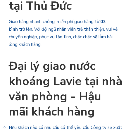
tại Thủ Đức
Giao hàng nhanh chóng, miễn phí giao hàng từ
02
bình
trở lên. Với đội ngũ nhân viên trẻ thân thiện, vui vẻ,
chuyên nghiệp, phục vụ tận tình, chắc chắc sẽ làm hài
lòng khách hàng.
Đại lý giao nước
khoáng Lavie
tại nhà
văn phòng - Hậu
mãi khách hàng
Nếu khách nào có nhu cầu có thể yêu cầu Công ty sẽ xuất