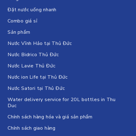
Đặt nước uống nhanh
Combo giá sỉ
Sản phẩm
Nước Vĩnh Hảo tại Thủ Đức
Nước Bidrico Thủ Đức
Nước Lavie Thủ Đức
Nước ion Life tại Thủ Đức
Nước Satori tại Thủ Đức
Water delivery service for 20L bottles in Thu
Duc
Chính sách hàng hóa và giá sản phẩm
Chính sách giao hàng