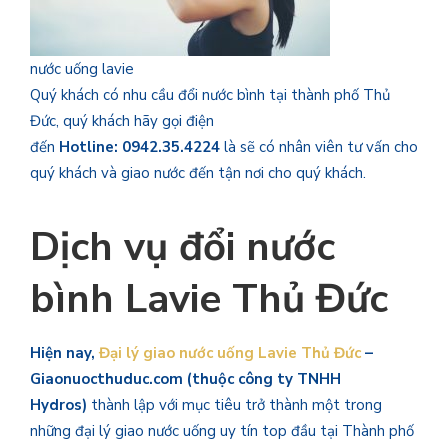
nước uống lavie
Quý khách có nhu cầu đổi nước bình tại thành phố Thủ
Đức, quý khách hãy gọi điện
đến
Hotline: 0942.35.4224
là sẽ có nhân viên tư vấn cho
quý khách và giao nước đến tận nơi cho quý khách.
Dịch vụ đổi nước
bình Lavie Thủ Đức
Hiện nay,
Đại lý giao nước uống Lavie Thủ Đức
–
Giaonuocthuduc.com (thuộc công ty TNHH
Hydros)
thành lập với mục tiêu trở thành một trong
những đại lý giao nước uống uy tín top đầu tại Thành phố