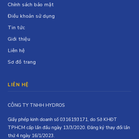
Chính sách bảo mật
Điều khoản sử dụng
Tin tức
Giới thiệu
Liên hệ
Sơ đồ trang
LIÊN HỆ
CÔNG TY TNHH HYDROS
Giấy phép kinh doanh số 0316193171, do Sở KHĐT
TPHCM cấp lần đầu ngày 13/3/2020. Đăng ký thay đổi lần
thứ 4 ngày 16/1/2023.