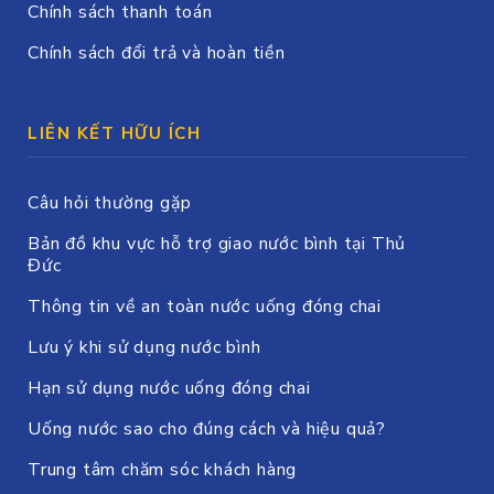
Chính sách thanh toán
Chính sách đổi trả và hoàn tiền
LIÊN KẾT HỮU ÍCH
Câu hỏi thường gặp
Bản đồ khu vực hỗ trợ giao nước bình tại Thủ
Đức
Thông tin về an toàn nước uống đóng chai
Lưu ý khi sử dụng nước bình
Hạn sử dụng nước uống đóng chai
Uống nước sao cho đúng cách và hiệu quả?
Trung tâm chăm sóc khách hàng