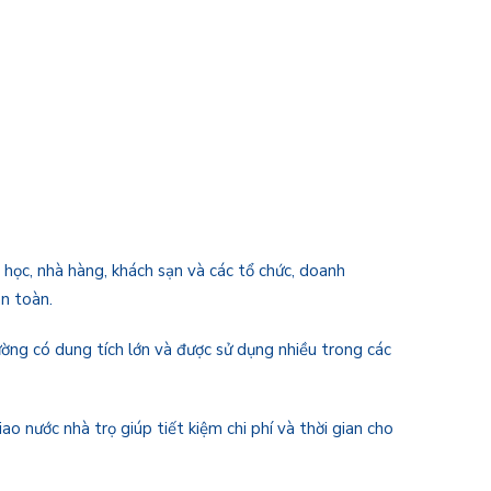
 học, nhà hàng, khách sạn và các tổ chức, doanh
an toàn.
ường có dung tích lớn và được sử dụng nhiều trong các
ao nước nhà trọ giúp tiết kiệm chi phí và thời gian cho