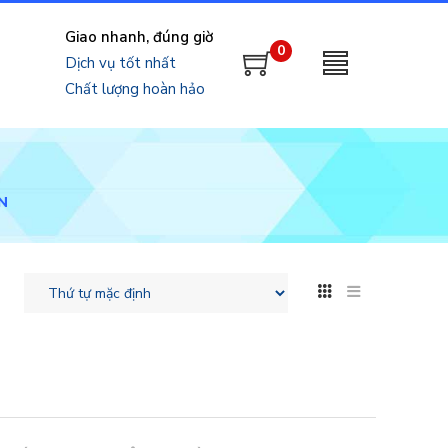
Giao nhanh, đúng giờ
0
Dịch vụ tốt nhất
Chất lượng hoàn hảo
N