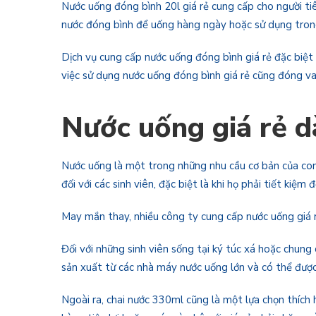
Nước uống đóng bình 20l giá rẻ cung cấp cho người tiê
nước đóng bình để uống hàng ngày hoặc sử dụng trong 
Dịch vụ cung cấp nước uống đóng bình giá rẻ đặc biệt 
việc sử dụng nước uống đóng bình giá rẻ cũng đóng va
Nước uống giá rẻ d
Nước uống là một trong những nhu cầu cơ bản của con n
đối với các sinh viên, đặc biệt là khi họ phải tiết kiệm
May mắn thay, nhiều công ty cung cấp nước uống giá rẻ
Đối với những sinh viên sống tại ký túc xá hoặc chung
sản xuất từ các nhà máy nước uống lớn và có thể được 
Ngoài ra, chai nước 330ml cũng là một lựa chọn thích 