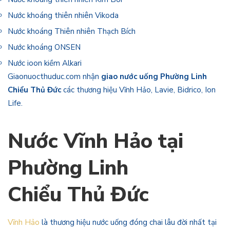
Nước khoáng thiên nhiên Vikoda
Nước khoáng Thiên nhiên Thạch Bích
Nước khoáng ONSEN
Nước ioon kiềm Alkari
Giaonuocthuduc.com nhận
giao nước uống Phường Linh
Chiểu Thủ Đức
các thương hiệu Vĩnh Hảo, Lavie, Bidrico, Ion
Life.
Nước Vĩnh Hảo tại
Phường Linh
Chiểu
Thủ Đức
Vĩnh Hảo
là thương hiệu nước uống đóng chai lâu đời nhất tại