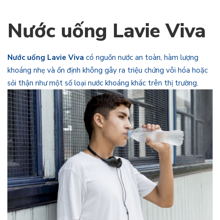
Nước uống Lavie Viva
Nước uống Lavie Viva
có nguồn nước an toàn, hàm lượng
khoáng nhẹ và ổn định không gây ra triệu chứng vôi hóa hoặc
sỏi thận như một số loại nước khoáng khác trên thị trường.