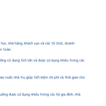
 học, nhà hàng, khách sạn và các tổ chức, doanh
an toàn.
ường có dung tích lớn và được sử dụng nhiều trong các
ao nước nhà trọ giúp tiết kiệm chi phí và thời gian cho
thường được sử dụng nhiều trong các hộ gia đình, nhà