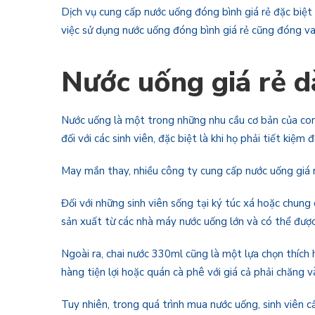
Dịch vụ cung cấp nước uống đóng bình giá rẻ đặc biệt 
việc sử dụng nước uống đóng bình giá rẻ cũng đóng va
Nước uống giá rẻ d
Nước uống là một trong những nhu cầu cơ bản của con n
đối với các sinh viên, đặc biệt là khi họ phải tiết kiệm
May mắn thay, nhiều công ty cung cấp nước uống giá rẻ
Đối với những sinh viên sống tại ký túc xá hoặc chung
sản xuất từ các nhà máy nước uống lớn và có thể được 
Ngoài ra, chai nước 330ml cũng là một lựa chọn thích 
hàng tiện lợi hoặc quán cà phê với giá cả phải chăng
Tuy nhiên, trong quá trình mua nước uống, sinh viên 