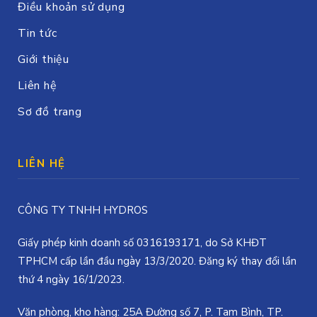
Điều khoản sử dụng
Tin tức
Giới thiệu
Liên hệ
Sơ đồ trang
LIÊN HỆ
CÔNG TY TNHH HYDROS
Giấy phép kinh doanh số 0316193171, do Sở KHĐT
TPHCM cấp lần đầu ngày 13/3/2020. Đăng ký thay đổi lần
thứ 4 ngày 16/1/2023.
Văn phòng, kho hàng: 25A Đường số 7, P. Tam Bình, TP.