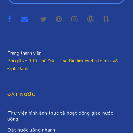
Trang thành viên
Bãi giữ xe ô tô Thủ Đức
-
Tạo Bio link Website mini với
Định Danh
ĐẶT NƯỚC
Thư viện hình ảnh thực tế hoạt động giao nước
uống
Đặt nước uống nhanh