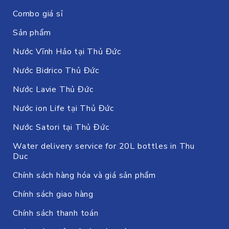
Combo giá sỉ
Sản phẩm
Nước Vĩnh Hảo tại Thủ Đức
Nước Bidrico Thủ Đức
Nước Lavie Thủ Đức
Nước ion Life tại Thủ Đức
Nước Satori tại Thủ Đức
Water delivery service for 20L bottles in Thu
Duc
Chính sách hàng hóa và giá sản phẩm
Chính sách giao hàng
Chính sách thanh toán