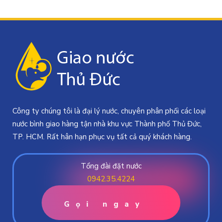
Công ty chúng tôi là đại lý nước, chuyên phân phối các loại
nước bình giao hàng tận nhà khu vực Thành phố Thủ Đức,
TP. HCM. Rất hân hạn phục vụ tất cả quý khách hàng.
Tổng đài đặt nước
0942.35.4224
Gọi ngay