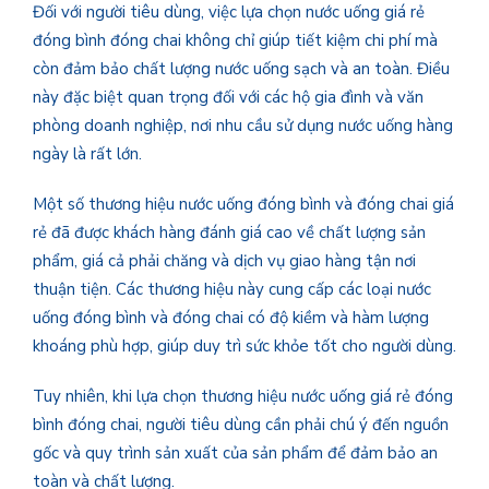
Đối với người tiêu dùng, việc lựa chọn nước uống giá rẻ
đóng bình đóng chai không chỉ giúp tiết kiệm chi phí mà
còn đảm bảo chất lượng nước uống sạch và an toàn. Điều
này đặc biệt quan trọng đối với các hộ gia đình và văn
phòng doanh nghiệp, nơi nhu cầu sử dụng nước uống hàng
ngày là rất lớn.
Một số thương hiệu nước uống đóng bình và đóng chai giá
rẻ đã được khách hàng đánh giá cao về chất lượng sản
phẩm, giá cả phải chăng và dịch vụ giao hàng tận nơi
thuận tiện. Các thương hiệu này cung cấp các loại nước
uống đóng bình và đóng chai có độ kiềm và hàm lượng
khoáng phù hợp, giúp duy trì sức khỏe tốt cho người dùng.
Tuy nhiên, khi lựa chọn thương hiệu nước uống giá rẻ đóng
bình đóng chai, người tiêu dùng cần phải chú ý đến nguồn
gốc và quy trình sản xuất của sản phẩm để đảm bảo an
toàn và chất lượng.