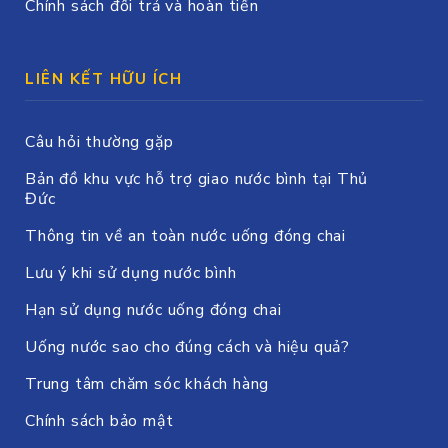
Chính sách đổi trả và hoàn tiền
LIÊN KẾT HỮU ÍCH
Câu hỏi thường gặp
Bản đồ khu vực hỗ trợ giao nước bình tại Thủ
Đức
Thông tin về an toàn nước uống đóng chai
Lưu ý khi sử dụng nước bình
Hạn sử dụng nước uống đóng chai
Uống nước sao cho đúng cách và hiệu quả?
Trung tâm chăm sóc khách hàng
Chính sách bảo mật