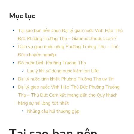
Mục lục
Tại sao bạn nên chọn Đại lý giao nước Vĩnh Hảo Thủ
Đức Phường Trường Thọ – Giaonuocthuduc.com?
Dịch vụ giao nước uống Phường Trường Thọ – Thủ
Đức chuyên nghiệp
Đổi nước bình Phường Trường Thọ
Lưu ý khi sử dụng nước kiềm ion Life
Đại lý nước tinh khiết Phường Trường Thọ uy tín
Đại lý giao nước Vĩnh Hảo Thủ Đức Phường Trường
Thọ – Thủ Đức Cam kết mang đến cho Quý khách
hàng sự hài lòng tốt nhất
Những câu hỏi thường gặp
Tại sao bạn nên