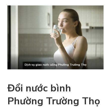
Dịch vụ giao nước uống
Phường Trường Thọ
Đổi nước bình
Phường Trường Thọ