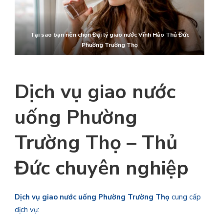
Tại sao bạn nên chọn
Đại lý giao nước Vĩnh Hảo Thủ Đức
Phường Trường Thọ
Dịch vụ giao nước
uống
Phường
Trường Thọ
–
Thủ
Đức
chuyên nghiệp
Dịch vụ giao nước uống
Phường Trường Thọ
cung cấp
dịch vụ: