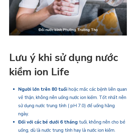
Đổi nước bình
Phường Trường Thọ
Lưu ý khi sử dụng nước
kiềm ion Life
Người lớn trên 80 tuổi
hoặc mắc các bệnh liên quan
về thận, không nên uống nước ion kiềm. Tốt nhất nên
sử dụng nước trung tính ( pH 7.0) để uống hằng
ngày.
Đối với các bé dưới 6 tháng
tuổi, không nên cho bé
uống, dù là nước trung tính hay là nước ion kiềm.